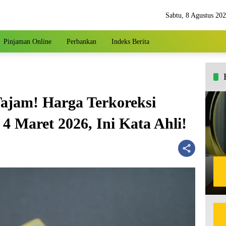
Sabtu, 8 Agustus 20
Pinjaman Online
Perbankan
Indeks Berita
ajam! Harga Terkoreksi
4 Maret 2026, Ini Kata Ahli!