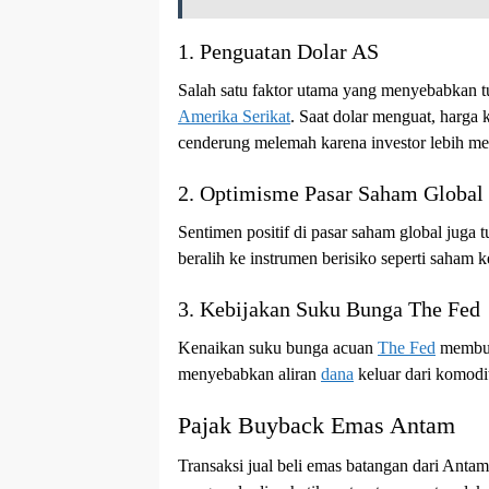
1. Penguatan Dolar AS
Salah satu faktor utama yang menyebabkan t
Amerika Serikat
. Saat dolar menguat, harga
cenderung melemah karena investor lebih me
2. Optimisme Pasar Saham Global
Sentimen positif di pasar saham global juga
beralih ke instrumen berisiko seperti saham 
3. Kebijakan Suku Bunga The Fed
Kenaikan suku bunga acuan
The Fed
membuat
menyebabkan aliran
dana
keluar dari komodit
Pajak Buyback Emas Antam
Transaksi jual beli emas batangan dari Antam