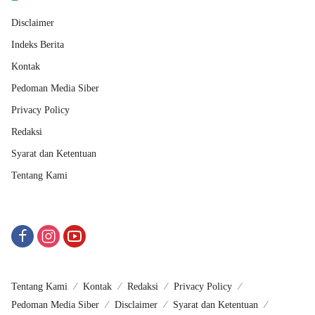
Disclaimer
Indeks Berita
Kontak
Pedoman Media Siber
Privacy Policy
Redaksi
Syarat dan Ketentuan
Tentang Kami
Tentang Kami
Kontak
Redaksi
Privacy Policy
Pedoman Media Siber
Disclaimer
Syarat dan Ketentuan