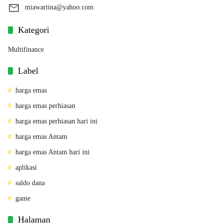
miawartina@yahoo.com
Kategori
Multifinance
Label
harga emas
harga emas perhiasan
harga emas perhiasan hari ini
harga emas Antam
harga emas Antam hari ini
aplikasi
saldo dana
game
Halaman