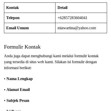
Kontak
Detail
Telepon
+62857283604041
Email Umum
miawartina@yahoo.com
Formulir Kontak
Anda juga dapat menghubungi kami melalui formulir kontak
yang tersedia di situs web kami. Silakan isi formulir dengan
informasi berikut:
•
Nama Lengkap
•
Alamat Email
•
Subjek Pesan