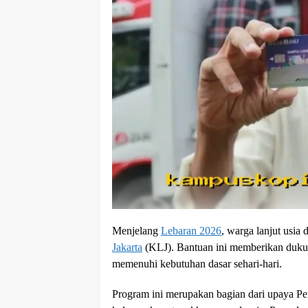
Menjelang
Lebaran 2026
, warga lanjut usia
Jakarta
(KLJ). Bantuan ini memberikan duk
memenuhi kebutuhan dasar sehari-hari.
Program ini merupakan bagian dari upaya P