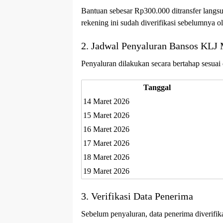
Bantuan sebesar Rp300.000 ditransfer langs
rekening ini sudah diverifikasi sebelumnya o
2. Jadwal Penyaluran Bansos KLJ 
Penyaluran dilakukan secara bertahap sesuai
Tanggal
14 Maret 2026
15 Maret 2026
16 Maret 2026
17 Maret 2026
18 Maret 2026
19 Maret 2026
3. Verifikasi Data Penerima
Sebelum penyaluran, data penerima diverifik