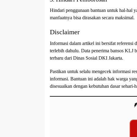
Hindari penggunaan bantuan untuk hal-hal y
manfaatnya bisa dirasakan secara maksimal.
Disclaimer
Informasi dalam artikel ini bersifat referen
terlebih dahulu. Data penerima bansos KLJ be
terbaru dari Dinas Sosial DKI Jakarta.
Pastikan untuk selalu mengecek informasi res
informasi. Bantuan ini adalah hak warga ya
disesuaikan dengan kebutuhan dasar sehari-ha