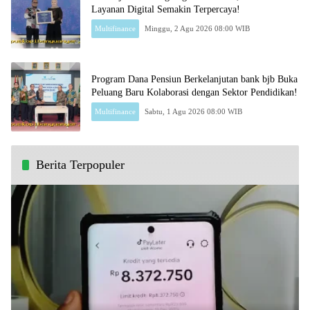
Layanan Digital Semakin Terpercaya!
Multifinance
Minggu, 2 Agu 2026 08:00 WIB
Program Dana Pensiun Berkelanjutan bank bjb Buka
Peluang Baru Kolaborasi dengan Sektor Pendidikan!
Multifinance
Sabtu, 1 Agu 2026 08:00 WIB
Berita Terpopuler