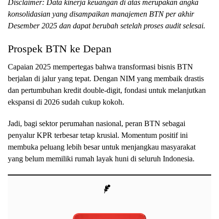
Disclaimer: Data kinerja keuangan di atas merupakan angka
konsolidasian yang disampaikan manajemen BTN per akhir
Desember 2025 dan dapat berubah setelah proses audit selesai.
Prospek BTN ke Depan
Capaian 2025 mempertegas bahwa transformasi bisnis BTN
berjalan di jalur yang tepat. Dengan NIM yang membaik drastis
dan pertumbuhan kredit double-digit, fondasi untuk melanjutkan
ekspansi di 2026 sudah cukup kokoh.
Jadi, bagi sektor perumahan nasional, peran BTN sebagai
penyalur KPR terbesar tetap krusial. Momentum positif ini
membuka peluang lebih besar untuk menjangkau masyarakat
yang belum memiliki rumah layak huni di seluruh Indonesia.