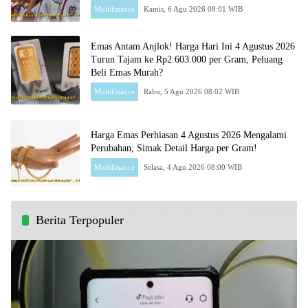
Multifinance
Kamis, 6 Agu 2026 08:01 WIB
Emas Antam Anjlok! Harga Hari Ini 4 Agustus 2026
Turun Tajam ke Rp2.603.000 per Gram, Peluang
Beli Emas Murah?
Multifinance
Rabu, 5 Agu 2026 08:02 WIB
Harga Emas Perhiasan 4 Agustus 2026 Mengalami
Perubahan, Simak Detail Harga per Gram!
Multifinance
Selasa, 4 Agu 2026 08:00 WIB
Berita Terpopuler