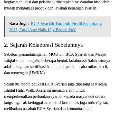
kegiatan edukasi dan pelatihan, diharapkan masyarakat bisa lebih
mudah mengakses produk dan layanan keuangan syariah.
Baca Juga:
BCA Syariah Tumbuh Positif Sepanjang
2025, Total Aset Naik 15,4 Persen YoY
2. Sejarah Kolaborasi Sebelumnya
Sebelum penandatanganan MOU ini, BCA Syariah dan Masjid
Istiqlal sudah menjalin beberapa bentuk kolaborasi. Salah satunya
adalah kegiatan sertifikasi halal untuk pelaku usaha mikro, kecil,
dan menengah (UMKM).
Selain itu, booth edukasi BCA Syariah juga dipasang saat acara
Istiqlal Halal Walk. Acara ini menjadi ajang untuk
memperkenalkan perbankan syariah kepada masyarakat secara
langsung. Tak ketinggalan, edukasi komunitas juga rutin digelar,
melibatkan nasabah BCA Syariah dan komunitas lokal.