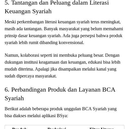
5. Tantangan dan Peluang dalam Literasi
Keuangan Syariah
Meski perkembangan literasi keuangan syariah terus meningkat,
masih ada tantangan. Banyak masyarakat yang belum memahami
prinsip dasar keuangan syariah. Ada juga persepsi bahwa produk
syariah lebih rumit dibanding konvensional.
Namun, kolaborasi seperti ini membuka peluang besar. Dengan
dukungan institusi keagamaan dan keuangan, edukasi bisa lebih
mudah diterima. Apalagi jika disampaikan melalui kanal yang
sudah dipercaya masyarakat.
6. Perbandingan Produk dan Layanan BCA
Syariah
Berikut adalah beberapa produk unggulan BCA Syariah yang
bisa diakses melalui aplikasi BSya: