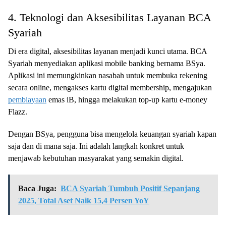
4. Teknologi dan Aksesibilitas Layanan BCA
Syariah
Di era digital, aksesibilitas layanan menjadi kunci utama. BCA
Syariah menyediakan aplikasi mobile banking bernama BSya.
Aplikasi ini memungkinkan nasabah untuk membuka rekening
secara online, mengakses kartu digital membership, mengajukan
pembiayaan
emas iB, hingga melakukan top-up kartu e-money
Flazz.
Dengan BSya, pengguna bisa mengelola keuangan syariah kapan
saja dan di mana saja. Ini adalah langkah konkret untuk
menjawab kebutuhan masyarakat yang semakin digital.
Baca Juga:
BCA Syariah Tumbuh Positif Sepanjang
2025, Total Aset Naik 15,4 Persen YoY