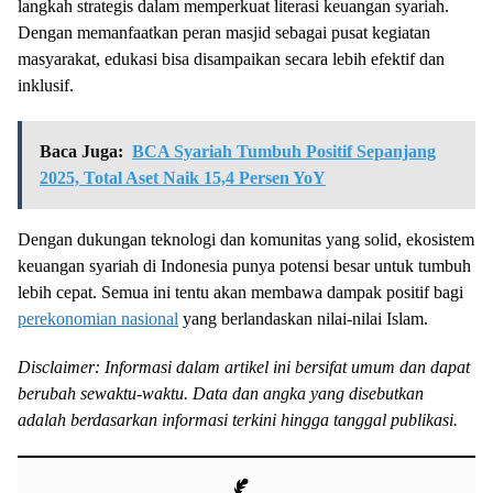
langkah strategis dalam memperkuat literasi keuangan syariah.
Dengan memanfaatkan peran masjid sebagai pusat kegiatan
masyarakat, edukasi bisa disampaikan secara lebih efektif dan
inklusif.
Baca Juga:
BCA Syariah Tumbuh Positif Sepanjang
2025, Total Aset Naik 15,4 Persen YoY
Dengan dukungan teknologi dan komunitas yang solid, ekosistem
keuangan syariah di Indonesia punya potensi besar untuk tumbuh
lebih cepat. Semua ini tentu akan membawa dampak positif bagi
perekonomian nasional
yang berlandaskan nilai-nilai Islam.
Disclaimer: Informasi dalam artikel ini bersifat umum dan dapat
berubah sewaktu-waktu. Data dan angka yang disebutkan
adalah berdasarkan informasi terkini hingga tanggal publikasi.