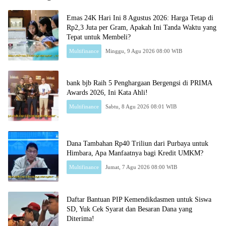
Emas 24K Hari Ini 8 Agustus 2026: Harga Tetap di
Rp2,3 Juta per Gram, Apakah Ini Tanda Waktu yang
Tepat untuk Membeli?
Multifinance
Minggu, 9 Agu 2026 08:00 WIB
bank bjb Raih 5 Penghargaan Bergengsi di PRIMA
Awards 2026, Ini Kata Ahli!
Multifinance
Sabtu, 8 Agu 2026 08:01 WIB
Dana Tambahan Rp40 Triliun dari Purbaya untuk
Himbara, Apa Manfaatnya bagi Kredit UMKM?
Multifinance
Jumat, 7 Agu 2026 08:00 WIB
Daftar Bantuan PIP Kemendikdasmen untuk Siswa
SD, Yuk Cek Syarat dan Besaran Dana yang
Diterima!