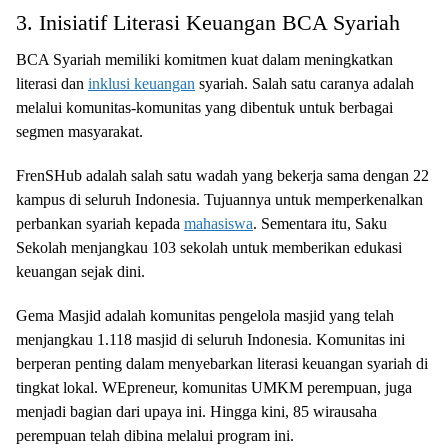
3. Inisiatif Literasi Keuangan BCA Syariah
BCA Syariah memiliki komitmen kuat dalam meningkatkan
literasi dan
inklusi keuangan
syariah. Salah satu caranya adalah
melalui komunitas-komunitas yang dibentuk untuk berbagai
segmen masyarakat.
FrenSHub adalah salah satu wadah yang bekerja sama dengan 22
kampus di seluruh Indonesia. Tujuannya untuk memperkenalkan
perbankan syariah kepada
mahasiswa
. Sementara itu, Saku
Sekolah menjangkau 103 sekolah untuk memberikan edukasi
keuangan sejak dini.
Gema Masjid adalah komunitas pengelola masjid yang telah
menjangkau 1.118 masjid di seluruh Indonesia. Komunitas ini
berperan penting dalam menyebarkan literasi keuangan syariah di
tingkat lokal. WEpreneur, komunitas UMKM perempuan, juga
menjadi bagian dari upaya ini. Hingga kini, 85 wirausaha
perempuan telah dibina melalui program ini.