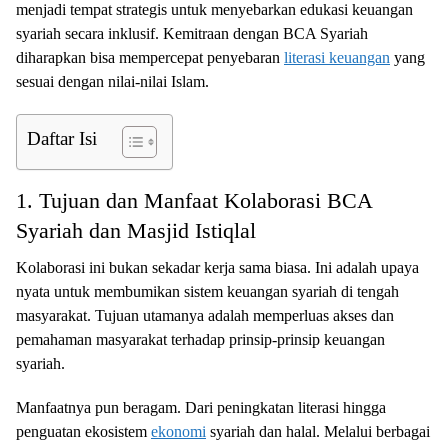
menjadi tempat strategis untuk menyebarkan edukasi keuangan
syariah secara inklusif. Kemitraan dengan BCA Syariah
diharapkan bisa mempercepat penyebaran
literasi keuangan
yang
sesuai dengan nilai-nilai Islam.
Daftar Isi
1. Tujuan dan Manfaat Kolaborasi BCA
Syariah dan Masjid Istiqlal
Kolaborasi ini bukan sekadar kerja sama biasa. Ini adalah upaya
nyata untuk membumikan sistem keuangan syariah di tengah
masyarakat. Tujuan utamanya adalah memperluas akses dan
pemahaman masyarakat terhadap prinsip-prinsip keuangan
syariah.
Manfaatnya pun beragam. Dari peningkatan literasi hingga
penguatan ekosistem
ekonomi
syariah dan halal. Melalui berbagai