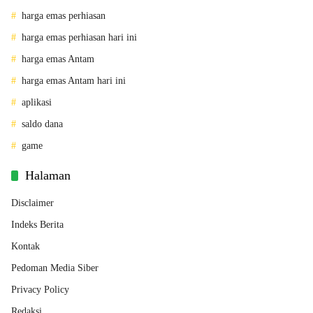
harga emas perhiasan
harga emas perhiasan hari ini
harga emas Antam
harga emas Antam hari ini
aplikasi
saldo dana
game
Halaman
Disclaimer
Indeks Berita
Kontak
Pedoman Media Siber
Privacy Policy
Redaksi