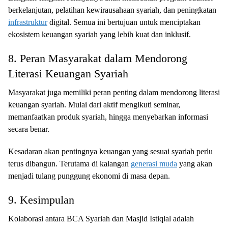
berkelanjutan, pelatihan kewirausahaan syariah, dan peningkatan
infrastruktur
digital. Semua ini bertujuan untuk menciptakan
ekosistem keuangan syariah yang lebih kuat dan inklusif.
8. Peran Masyarakat dalam Mendorong
Literasi Keuangan Syariah
Masyarakat juga memiliki peran penting dalam mendorong literasi
keuangan syariah. Mulai dari aktif mengikuti seminar,
memanfaatkan produk syariah, hingga menyebarkan informasi
secara benar.
Kesadaran akan pentingnya keuangan yang sesuai syariah perlu
terus dibangun. Terutama di kalangan
generasi muda
yang akan
menjadi tulang punggung ekonomi di masa depan.
9. Kesimpulan
Kolaborasi antara BCA Syariah dan Masjid Istiqlal adalah