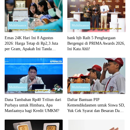
Multifinance
Multifinance
Emas 24K Hari Ini 8 Agustus
bank bjb Raih 5 Penghargaan
2026: Harga Tetap di Rp2,3 Juta
Bergengsi di PRIMA Awards 2026,
per Gram, Apakah Ini Tanda
Ini Kata Ahli!
Waktu yang Tepat untuk Membeli?
Multifinance
Multifinance
Dana Tambahan Rp40 Triliun dari
Daftar Bantuan PIP
Purbaya untuk Himbara, Apa
Kemendikdasmen untuk Siswa SD,
Manfaatnya bagi Kredit UMKM?
Yuk Cek Syarat dan Besaran Dana
yang Diterima!