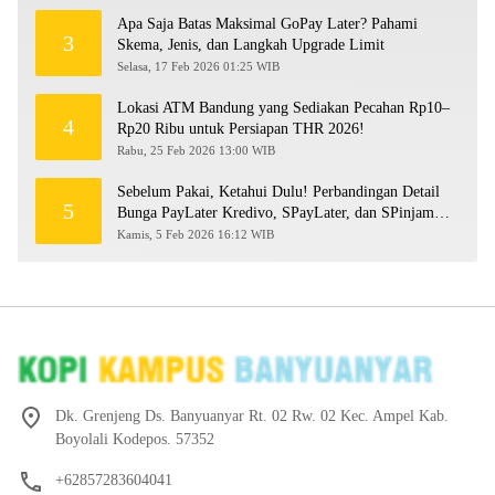
Apa Saja Batas Maksimal GoPay Later? Pahami
3
Skema, Jenis, dan Langkah Upgrade Limit
Selasa, 17 Feb 2026 01:25 WIB
Lokasi ATM Bandung yang Sediakan Pecahan Rp10–
4
Rp20 Ribu untuk Persiapan THR 2026!
Rabu, 25 Feb 2026 13:00 WIB
Sebelum Pakai, Ketahui Dulu! Perbandingan Detail
5
Bunga PayLater Kredivo, SPayLater, dan SPinjam
2026
Kamis, 5 Feb 2026 16:12 WIB
Dk. Grenjeng Ds. Banyuanyar Rt. 02 Rw. 02 Kec. Ampel Kab.
Boyolali Kodepos. 57352
+62857283604041