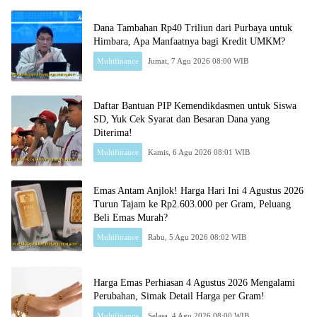
Dana Tambahan Rp40 Triliun dari Purbaya untuk
Himbara, Apa Manfaatnya bagi Kredit UMKM?
Multifinance
Jumat, 7 Agu 2026 08:00 WIB
Daftar Bantuan PIP Kemendikdasmen untuk Siswa
SD, Yuk Cek Syarat dan Besaran Dana yang
Diterima!
Multifinance
Kamis, 6 Agu 2026 08:01 WIB
Emas Antam Anjlok! Harga Hari Ini 4 Agustus 2026
Turun Tajam ke Rp2.603.000 per Gram, Peluang
Beli Emas Murah?
Multifinance
Rabu, 5 Agu 2026 08:02 WIB
Harga Emas Perhiasan 4 Agustus 2026 Mengalami
Perubahan, Simak Detail Harga per Gram!
Multifinance
Selasa, 4 Agu 2026 08:00 WIB