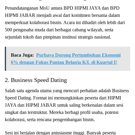
Penandatanganan MoU antara BPD HIPMI JAYA dan BPD
HIPMI JABAR menjadi awal dari komitmen bersama dalam
memperkuat kolaborasi bisnis. Acara ini dihadiri oleh lebih dari
500 pengusaha muda dari berbagai cabang wilayah, serta
sejumlah tokoh dan pimpinan institusi strategis nasional.
Baca Juga:
Purbaya Dorong Pertumbuhan Ekonomi
6% dengan Fokus Pantau Belanja K/L di Kuartal I!
2. Business Speed Dating
Salah satu agenda utama yang mencuri perhatian adalah Business
Speed Dating. Format ini memungkinkan peserta dari HIPMI
JAYA dan HIPMI JABAR untuk saling berkenalan dalam sesi
singkat dan terstruktur. Mereka berbagi profil usaha, potensi
kolaborasi, serta rencana pengembangan bisnis.
Sesi ini berjalan dengan antusiasme tinggi. Banyak peserta