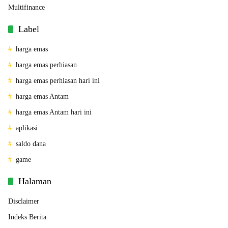
Multifinance
Label
harga emas
harga emas perhiasan
harga emas perhiasan hari ini
harga emas Antam
harga emas Antam hari ini
aplikasi
saldo dana
game
Halaman
Disclaimer
Indeks Berita