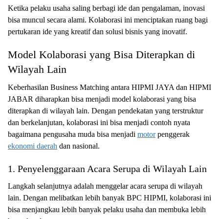
Ketika pelaku usaha saling berbagi ide dan pengalaman, inovasi
bisa muncul secara alami. Kolaborasi ini menciptakan ruang bagi
pertukaran ide yang kreatif dan solusi bisnis yang inovatif.
Model Kolaborasi yang Bisa Diterapkan di
Wilayah Lain
Keberhasilan Business Matching antara HIPMI JAYA dan HIPMI
JABAR diharapkan bisa menjadi model kolaborasi yang bisa
diterapkan di wilayah lain. Dengan pendekatan yang terstruktur
dan berkelanjutan, kolaborasi ini bisa menjadi contoh nyata
bagaimana pengusaha muda bisa menjadi
motor
penggerak
ekonomi daerah
dan nasional.
1. Penyelenggaraan Acara Serupa di Wilayah Lain
Langkah selanjutnya adalah menggelar acara serupa di wilayah
lain. Dengan melibatkan lebih banyak BPC HIPMI, kolaborasi ini
bisa menjangkau lebih banyak pelaku usaha dan membuka lebih