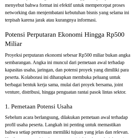
menyebut bahwa format ini efektif untuk mempercepat proses
networking dan menjembatani kebutuhan bisnis yang selama ini
terpisah karena jarak atau kurangnya informasi.
Potensi Perputaran Ekonomi Hingga Rp500
Miliar
Proyeksi perputaran ekonomi sebesar Rp500 miliar bukan angka
sembarangan. Angka ini muncul dari pemetaan awal terhadap
kapasitas usaha, jaringan, dan potensi proyek yang dimiliki para
peserta. Kolaborasi ini diharapkan membuka peluang untuk
berbagai bentuk kerja sama, mulai dari proyek bersama, joint
venture, distribusi, hingga penguatan rantai pasok lintas sektor.
1. Pemetaan Potensi Usaha
Sebelum acara berlangsung, dilakukan pemetaan awal terhadap
profil usaha peserta. Langkah ini penting untuk memastikan
bahwa setiap pertemuan memiliki tujuan yang jelas dan relevan.