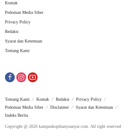
Kontak
Pedoman Media Siber
Privacy Policy
Redaksi
Syarat dan Ketentuan
Tentang Kami
Tentang Kami
Kontak
Redaksi
Privacy Policy
Pedoman Media Siber
Disclaimer
Syarat dan Ketentuan
Indeks Berita
Copyright @ 2026 kampuskopibanyuanyar.com. All right reserved