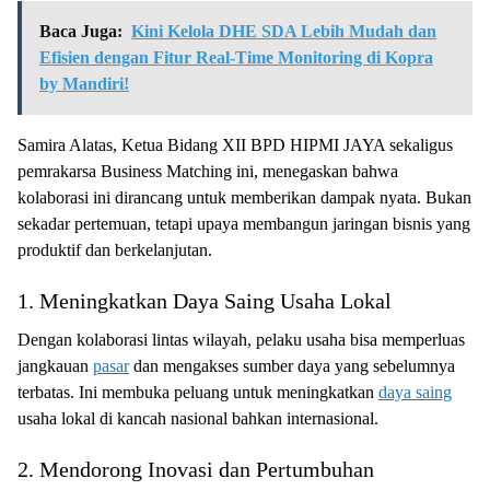
Baca Juga:
Kini Kelola DHE SDA Lebih Mudah dan
Efisien dengan Fitur Real-Time Monitoring di Kopra
by Mandiri!
Samira Alatas, Ketua Bidang XII BPD HIPMI JAYA sekaligus
pemrakarsa Business Matching ini, menegaskan bahwa
kolaborasi ini dirancang untuk memberikan dampak nyata. Bukan
sekadar pertemuan, tetapi upaya membangun jaringan bisnis yang
produktif dan berkelanjutan.
1. Meningkatkan Daya Saing Usaha Lokal
Dengan kolaborasi lintas wilayah, pelaku usaha bisa memperluas
jangkauan
pasar
dan mengakses sumber daya yang sebelumnya
terbatas. Ini membuka peluang untuk meningkatkan
daya saing
usaha lokal di kancah nasional bahkan internasional.
2. Mendorong Inovasi dan Pertumbuhan