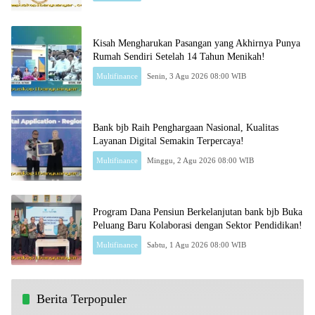
Kisah Mengharukan Pasangan yang Akhirnya Punya
Rumah Sendiri Setelah 14 Tahun Menikah!
Multifinance
Senin, 3 Agu 2026 08:00 WIB
Bank bjb Raih Penghargaan Nasional, Kualitas
Layanan Digital Semakin Terpercaya!
Multifinance
Minggu, 2 Agu 2026 08:00 WIB
Program Dana Pensiun Berkelanjutan bank bjb Buka
Peluang Baru Kolaborasi dengan Sektor Pendidikan!
Multifinance
Sabtu, 1 Agu 2026 08:00 WIB
Berita Terpopuler