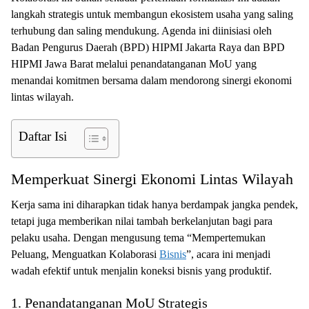
langkah strategis untuk membangun ekosistem usaha yang saling
terhubung dan saling mendukung. Agenda ini diinisiasi oleh
Badan Pengurus Daerah (BPD) HIPMI Jakarta Raya dan BPD
HIPMI Jawa Barat melalui penandatanganan MoU yang
menandai komitmen bersama dalam mendorong sinergi ekonomi
lintas wilayah.
Daftar Isi
Memperkuat Sinergi Ekonomi Lintas Wilayah
Kerja sama ini diharapkan tidak hanya berdampak jangka pendek,
tetapi juga memberikan nilai tambah berkelanjutan bagi para
pelaku usaha. Dengan mengusung tema “Mempertemukan
Peluang, Menguatkan Kolaborasi
Bisnis
”, acara ini menjadi
wadah efektif untuk menjalin koneksi bisnis yang produktif.
1. Penandatanganan MoU Strategis