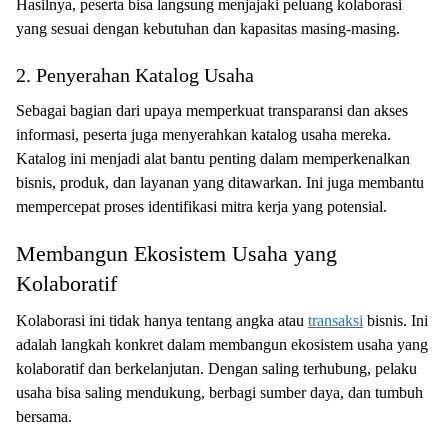
Hasilnya, peserta bisa langsung menjajaki peluang kolaborasi
yang sesuai dengan kebutuhan dan kapasitas masing-masing.
2. Penyerahan Katalog Usaha
Sebagai bagian dari upaya memperkuat transparansi dan akses
informasi, peserta juga menyerahkan katalog usaha mereka.
Katalog ini menjadi alat bantu penting dalam memperkenalkan
bisnis, produk, dan layanan yang ditawarkan. Ini juga membantu
mempercepat proses identifikasi mitra kerja yang potensial.
Membangun Ekosistem Usaha yang
Kolaboratif
Kolaborasi ini tidak hanya tentang angka atau
transaksi
bisnis. Ini
adalah langkah konkret dalam membangun ekosistem usaha yang
kolaboratif dan berkelanjutan. Dengan saling terhubung, pelaku
usaha bisa saling mendukung, berbagi sumber daya, dan tumbuh
bersama.