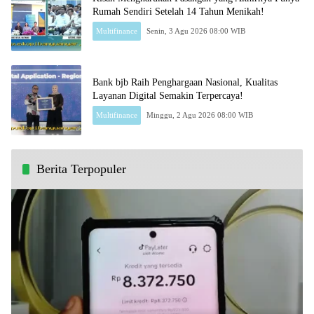
Rumah Sendiri Setelah 14 Tahun Menikah!
Multifinance
Senin, 3 Agu 2026 08:00 WIB
Bank bjb Raih Penghargaan Nasional, Kualitas
Layanan Digital Semakin Terpercaya!
Multifinance
Minggu, 2 Agu 2026 08:00 WIB
Berita Terpopuler