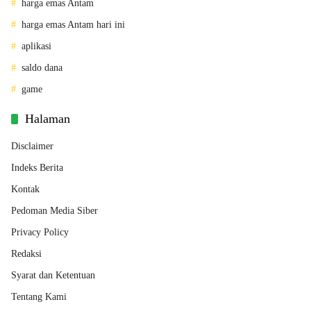
harga emas Antam
harga emas Antam hari ini
aplikasi
saldo dana
game
Halaman
Disclaimer
Indeks Berita
Kontak
Pedoman Media Siber
Privacy Policy
Redaksi
Syarat dan Ketentuan
Tentang Kami