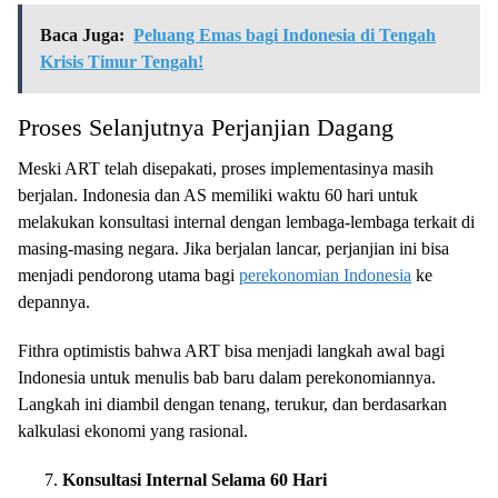
Baca Juga:
Peluang Emas bagi Indonesia di Tengah
Krisis Timur Tengah!
Proses Selanjutnya Perjanjian Dagang
Meski ART telah disepakati, proses implementasinya masih
berjalan. Indonesia dan AS memiliki waktu 60 hari untuk
melakukan konsultasi internal dengan lembaga-lembaga terkait di
masing-masing negara. Jika berjalan lancar, perjanjian ini bisa
menjadi pendorong utama bagi
perekonomian Indonesia
ke
depannya.
Fithra optimistis bahwa ART bisa menjadi langkah awal bagi
Indonesia untuk menulis bab baru dalam perekonomiannya.
Langkah ini diambil dengan tenang, terukur, dan berdasarkan
kalkulasi ekonomi yang rasional.
Konsultasi Internal Selama 60 Hari