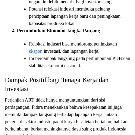
negara ini lebih menarik bagi investor asing.
Potensi relokasi industri membuka peluang
penciptaan lapangan kerja baru dan peningkatan
kapasitas produksi lokal.
Pertumbuhan Ekonomi Jangka Panjang
Relokasi industri bisa mendorong peningkatan
ekspor
, investasi, dan lapangan kerja.
Ini berdampak langsung pada pertumbuhan PDB dan
stabilitas ekonomi nasional.
Dampak Positif bagi Tenaga Kerja dan
Investasi
Perjanjian ART tidak hanya menguntungkan dari sisi
perdagangan. Fithra menekankan bahwa kesepakatan ini juga
memiliki dampak langsung terhadap lapangan kerja. Jutaan
pekerja di sektor industri padat karya bisa tetap bertahan, bahkan
berkembang, berkat meningkatnya daya saing produk Indonesia