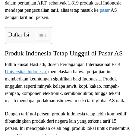
dalam perjanjian ART, sebanyak 1.819 produk asal Indonesia
mendapat pengecualian tarif, alias tetap masuk ke
pasar
AS
dengan tarif nol persen.
Daftar Isi
Produk Indonesia Tetap Unggul di Pasar AS
Fithra Faisal Hastiadi, dosen Perdagangan Internasional FEB
Universitas Indonesia
, menjelaskan bahwa perjanjian ini
memberikan keuntungan signifikan bagi Indonesia. Produk
unggulan seperti minyak kelapa sawit, kopi, kakao, rempah-
rempah, komponen elektronik, semikonduktor, hingga tekstil
masih mendapat perlakuan istimewa meski tarif global AS naik.
Dengan tarif nol persen, produk Indonesia tetap lebih kompetitif
dibandingkan produk dari negara lain yang terkena tarif 15
persen. Ini menciptakan celah bagi produk lokal untuk menembus