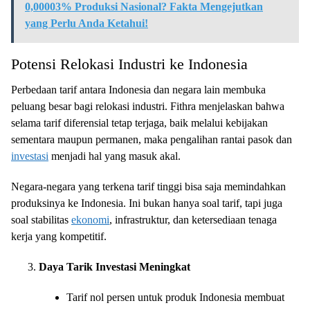
0,00003% Produksi Nasional? Fakta Mengejutkan
yang Perlu Anda Ketahui!
Potensi Relokasi Industri ke Indonesia
Perbedaan tarif antara Indonesia dan negara lain membuka
peluang besar bagi relokasi industri. Fithra menjelaskan bahwa
selama tarif diferensial tetap terjaga, baik melalui kebijakan
sementara maupun permanen, maka pengalihan rantai pasok dan
investasi
menjadi hal yang masuk akal.
Negara-negara yang terkena tarif tinggi bisa saja memindahkan
produksinya ke Indonesia. Ini bukan hanya soal tarif, tapi juga
soal stabilitas
ekonomi
, infrastruktur, dan ketersediaan tenaga
kerja yang kompetitif.
Daya Tarik Investasi Meningkat
Tarif nol persen untuk produk Indonesia membuat