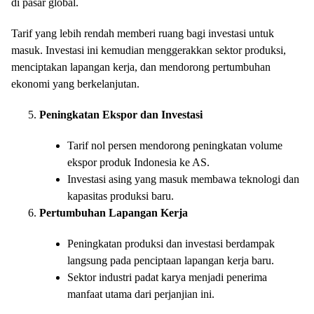
di pasar global.
Tarif yang lebih rendah memberi ruang bagi investasi untuk
masuk. Investasi ini kemudian menggerakkan sektor produksi,
menciptakan lapangan kerja, dan mendorong pertumbuhan
ekonomi yang berkelanjutan.
Peningkatan Ekspor dan Investasi
Tarif nol persen mendorong peningkatan volume
ekspor produk Indonesia ke AS.
Investasi asing yang masuk membawa teknologi dan
kapasitas produksi baru.
Pertumbuhan Lapangan Kerja
Peningkatan produksi dan investasi berdampak
langsung pada penciptaan lapangan kerja baru.
Sektor industri padat karya menjadi penerima
manfaat utama dari perjanjian ini.