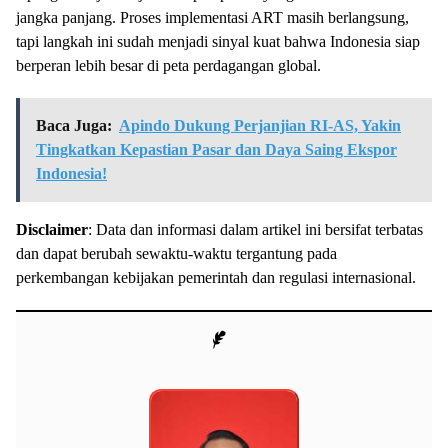
jangka panjang. Proses implementasi ART masih berlangsung,
tapi langkah ini sudah menjadi sinyal kuat bahwa Indonesia siap
berperan lebih besar di peta perdagangan global.
Baca Juga:
Apindo Dukung Perjanjian RI-AS, Yakin
Tingkatkan Kepastian Pasar dan Daya Saing Ekspor
Indonesia!
Disclaimer
: Data dan informasi dalam artikel ini bersifat terbatas
dan dapat berubah sewaktu-waktu tergantung pada
perkembangan kebijakan pemerintah dan regulasi internasional.