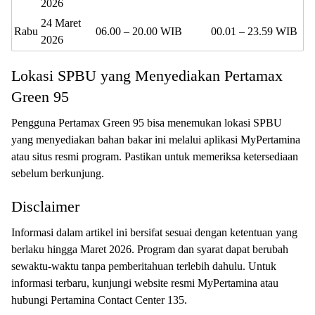
2026
24 Maret
Rabu
06.00 – 20.00 WIB
00.01 – 23.59 WIB
2026
Lokasi SPBU yang Menyediakan Pertamax
Green 95
Pengguna Pertamax Green 95 bisa menemukan lokasi SPBU
yang menyediakan bahan bakar ini melalui aplikasi MyPertamina
atau situs resmi program. Pastikan untuk memeriksa ketersediaan
sebelum berkunjung.
Disclaimer
Informasi dalam artikel ini bersifat sesuai dengan ketentuan yang
berlaku hingga Maret 2026. Program dan syarat dapat berubah
sewaktu-waktu tanpa pemberitahuan terlebih dahulu. Untuk
informasi terbaru, kunjungi website resmi MyPertamina atau
hubungi Pertamina Contact Center 135.