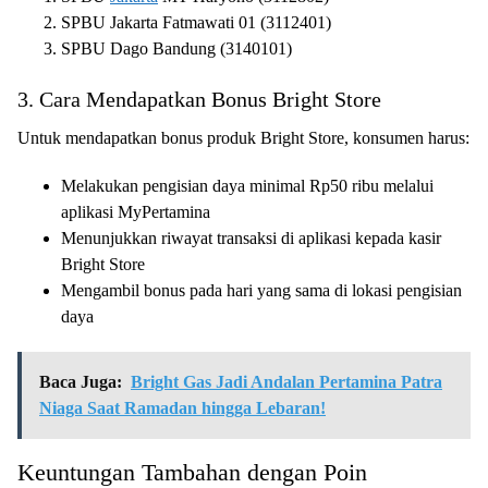
SPBU Jakarta Fatmawati 01 (3112401)
SPBU Dago Bandung (3140101)
3. Cara Mendapatkan Bonus Bright Store
Untuk mendapatkan bonus produk Bright Store, konsumen harus:
Melakukan pengisian daya minimal Rp50 ribu melalui
aplikasi MyPertamina
Menunjukkan riwayat transaksi di aplikasi kepada kasir
Bright Store
Mengambil bonus pada hari yang sama di lokasi pengisian
daya
Baca Juga:
Bright Gas Jadi Andalan Pertamina Patra
Niaga Saat Ramadan hingga Lebaran!
Keuntungan Tambahan dengan Poin