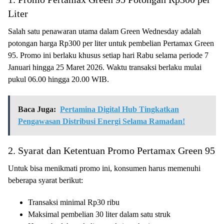
Liter
Salah satu penawaran utama dalam Green Wednesday adalah
potongan harga Rp300 per liter untuk pembelian Pertamax Green
95. Promo ini berlaku khusus setiap hari Rabu selama periode 7
Januari hingga 25 Maret 2026. Waktu transaksi berlaku mulai
pukul 06.00 hingga 20.00 WIB.
Baca Juga:
Pertamina Digital Hub Tingkatkan
Pengawasan Distribusi Energi Selama Ramadan!
2. Syarat dan Ketentuan Promo Pertamax Green 95
Untuk bisa menikmati promo ini, konsumen harus memenuhi
beberapa syarat berikut:
Transaksi minimal Rp30 ribu
Maksimal pembelian 30 liter dalam satu struk