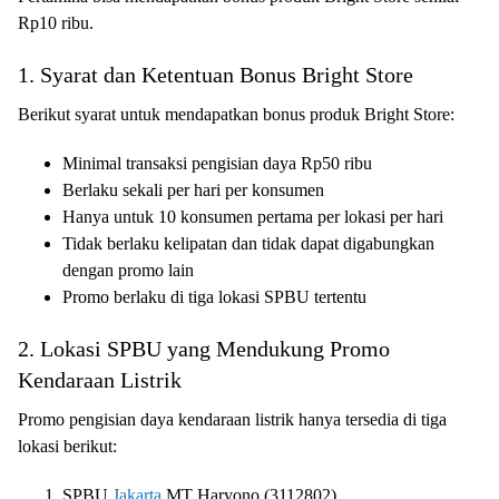
Rp10 ribu.
1. Syarat dan Ketentuan Bonus Bright Store
Berikut syarat untuk mendapatkan bonus produk Bright Store:
Minimal transaksi pengisian daya Rp50 ribu
Berlaku sekali per hari per konsumen
Hanya untuk 10 konsumen pertama per lokasi per hari
Tidak berlaku kelipatan dan tidak dapat digabungkan
dengan promo lain
Promo berlaku di tiga lokasi SPBU tertentu
2. Lokasi SPBU yang Mendukung Promo
Kendaraan Listrik
Promo pengisian daya kendaraan listrik hanya tersedia di tiga
lokasi berikut:
SPBU
Jakarta
MT Haryono (3112802)