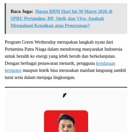
Baca Juga:
Harga BBM Hari Ini 30 Maret 2026 di
SPBU Pertamina, BP, Shell, dan Vivo, Apakah
Mengalami Kenaikan atau Penurunan?
Program Green Wednesday merupakan langkah nyata dari
Pertamina Patra Niaga dalam mendorong masyarakat Indonesia
untuk beralih ke energi yang lebih bersih dan berkelanjutan.
Dengan berbagai penawaran menarik, pengguna
kendaraan
bermotor
maupun listrik bisa merasakan manfaat langsung sambil
turut serta dalam menjaga lingkungan.