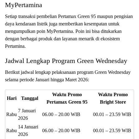
MyPertamina
Setiap transaksi pembelian Pertamax Green 95 maupun pengisian
daya kendaraan listrik juga memberikan kesempatan untuk
mengumpulkan poin MyPertamina. Poin ini bisa ditukarkan
dengan berbagai produk dan layanan menarik di ekosistem
Pertamina.
Jadwal Lengkap Program Green Wednesday
Berikut jadwal lengkap pelaksanaan program Green Wednesday
selama periode Januari hingga Maret 2026:
Waktu Promo
Waktu Promo
Hari
Tanggal
Pertamax Green 95
Bright Store
7 Januari
Rabu
06.00 – 20.00 WIB
00.01 – 23.59 WIB
2026
14 Januari
Rabu
06.00 – 20.00 WIB
00.01 – 23.59 WIB
2026