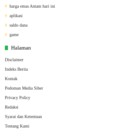
harga emas Antam hari ini
aplikasi
saldo dana
game
Halaman
Disclaimer
Indeks Berita
Kontak
Pedoman Media Siber
Privacy Policy
Redaksi
Syarat dan Ketentuan
Tentang Kami