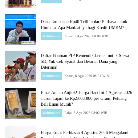
Dana Tambahan Rp40 Triliun dari Purbaya untuk
Himbara, Apa Manfaatnya bagi Kredit UMKM?
Multifinance
Jumat, 7 Agu 2026 08:00 WIB
Daftar Bantuan PIP Kemendikdasmen untuk Siswa
SD, Yuk Cek Syarat dan Besaran Dana yang
Diterima!
Multifinance
Kamis, 6 Agu 2026 08:01 WIB
Emas Antam Anjlok! Harga Hari Ini 4 Agustus 2026
Turun Tajam ke Rp2.603.000 per Gram, Peluang
Beli Emas Murah?
Multifinance
Rabu, 5 Agu 2026 08:02 WIB
Harga Emas Perhiasan 4 Agustus 2026 Mengalami