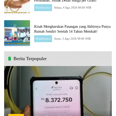
Perubahan, Simak Detail Harga per Gram!
Multifinance
Selasa, 4 Agu 2026 08:00 WIB
Kisah Mengharukan Pasangan yang Akhirnya Punya
Rumah Sendiri Setelah 14 Tahun Menikah!
Multifinance
Senin, 3 Agu 2026 08:00 WIB
Berita Terpopuler