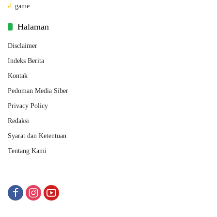
game
Halaman
Disclaimer
Indeks Berita
Kontak
Pedoman Media Siber
Privacy Policy
Redaksi
Syarat dan Ketentuan
Tentang Kami