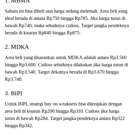
1. MBMA
Saham ini bisa dibeli saat harga sedang melemah. Area beli yang
ideal berada di antara Rp750 hingga Rp785. Jika harga turun di
bawah Rp740, maka sebaiknya cutloss. Target jangka pendeknya
berada di kisaran Rp840 hingga Rp875.
2. MDKA
Area beli yang disarankan untuk MDKA adalah antara Rp3.560
hingga Rp3.600. Cutloss sebaiknya dilakukan jika harga turun di
bawah Rp3.540. Target dekatnya berada di Rp3.670 hingga
Rp3.740.
3. BIPI
Untuk BIPI, strategi buy on weakness bisa diterapkan dengan
area beli di kisaran Rp290 hingga Rp310. Cutloss jika harga
turun di bawah Rp284. Target jangka pendeknya antara Rp322
hingga Rp342.