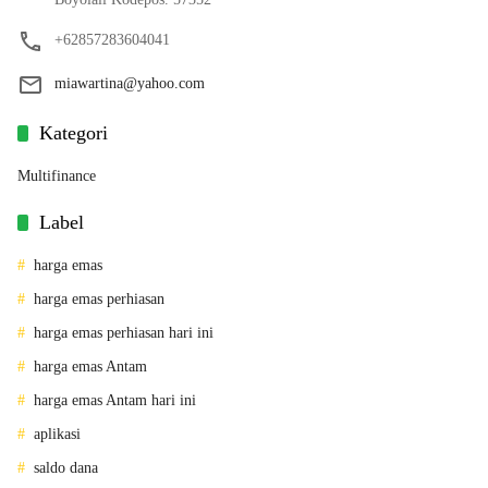
+62857283604041
miawartina@yahoo.com
Kategori
Multifinance
Label
harga emas
harga emas perhiasan
harga emas perhiasan hari ini
harga emas Antam
harga emas Antam hari ini
aplikasi
saldo dana