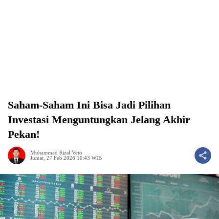
Saham-Saham Ini Bisa Jadi Pilihan
Investasi Menguntungkan Jelang Akhir
Pekan!
Muhammad Rizal Veto
Jumat, 27 Feb 2026 10:43 WIB