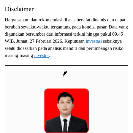
Disclaimer
Harga saham dan rekomendasi di atas bersifat dinamis dan dapat
berubah sewaktu-waktu tergantung pada kondisi pasar. Data yang
digunakan bersumber dari informasi terkini hingga pukul 09.46
WIB, Jumat, 27 Februari 2026. Keputusan
investasi
sebaiknya
selalu didasarkan pada analisis mandiri dan pertimbangan risiko
masing-masing
investor
.