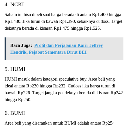
4. NCKL
Saham ini bisa dibeli saat harga berada di antara Rp1.400 hingga
Rp1.430. Jika turun di bawah Rp1.390, sebaiknya cutloss. Target
dekatnya berada di kisaran Rp1.475 hingga Rp1.525.
Baca Juga:
Profil dan Perjalanan Karir Jeffrey
Hendrik, Pejabat Sementara Dirut BEI
5. HUMI
HUMI masuk dalam kategori speculative buy. Area beli yang
ideal antara Rp230 hingga Rp232. Cutloss jika harga turun di
bawah Rp226. Target jangka pendeknya berada di kisaran Rp242
hingga Rp250.
6. BUMI
Area beli yang disarankan untuk BUMI adalah antara Rp254