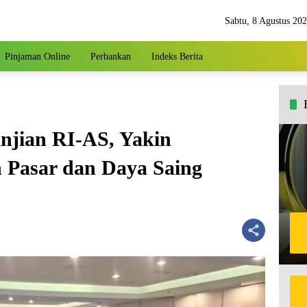
Sabtu, 8 Agustus 20
Pinjaman Online
Perbankan
Indeks Berita
njian RI-AS, Yakin
 Pasar dan Daya Saing