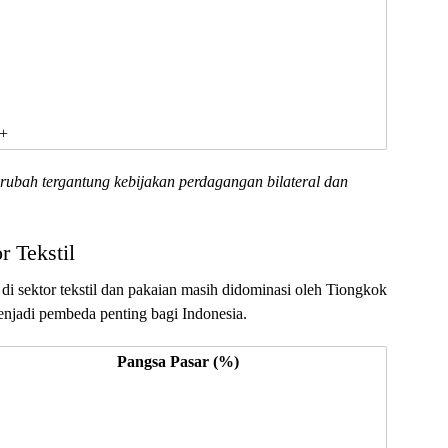
+
erubah tergantung kebijakan perdagangan bilateral dan
r Tekstil
 di sektor tekstil dan pakaian masih didominasi oleh Tiongkok
enjadi pembeda penting bagi Indonesia.
Pangsa Pasar (%)