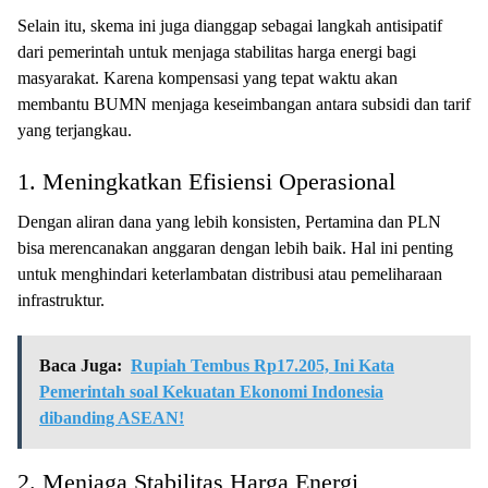
Selain itu, skema ini juga dianggap sebagai langkah antisipatif
dari pemerintah untuk menjaga stabilitas harga energi bagi
masyarakat. Karena kompensasi yang tepat waktu akan
membantu BUMN menjaga keseimbangan antara subsidi dan tarif
yang terjangkau.
1. Meningkatkan Efisiensi Operasional
Dengan aliran dana yang lebih konsisten, Pertamina dan PLN
bisa merencanakan anggaran dengan lebih baik. Hal ini penting
untuk menghindari keterlambatan distribusi atau pemeliharaan
infrastruktur.
Baca Juga:
Rupiah Tembus Rp17.205, Ini Kata
Pemerintah soal Kekuatan Ekonomi Indonesia
dibanding ASEAN!
2. Menjaga Stabilitas Harga Energi