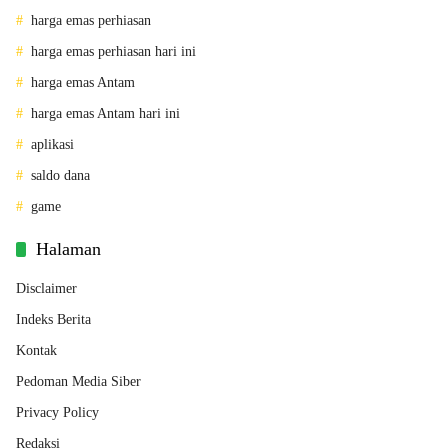
harga emas perhiasan
harga emas perhiasan hari ini
harga emas Antam
harga emas Antam hari ini
aplikasi
saldo dana
game
Halaman
Disclaimer
Indeks Berita
Kontak
Pedoman Media Siber
Privacy Policy
Redaksi