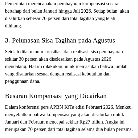
Pemerintah merencanakan pembayaran kompensasi secara
bertahap dari bulan Januari hingga Juli 2026. Setiap bulan, akan
disalurkan sebesar 70 persen dari total tagihan yang telah
dihitung.
3. Pelunasan Sisa Tagihan pada Agustus
Setelah dilakukan rekonsiliasi data realisasi, sisa pembayaran
sekitar 30 persen akan diselesaikan pada Agustus 2026
mendatang. Hal ini dilakukan untuk memastikan bahwa jumlah
yang disalurkan sesuai dengan realisasi kebutuhan dan
penggunaan dana.
Besaran Kompensasi yang Dicairkan
Dalam konferensi pers APBN KiTa edisi Februari 2026, Menkeu
menyebutkan bahwa kompensasi yang akan disalurkan untuk
Januari dan Februari mencapai sekitar Rp27 triliun. Angka ini
merupakan 70 persen dari total tagihan selama dua bulan pertama.