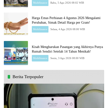
Multifinance
Rabu, 5 Agu 2026 08:02 WIB
Harga Emas Perhiasan 4 Agustus 2026 Mengalami
Perubahan, Simak Detail Harga per Gram!
Multifinance
Selasa, 4 Agu 2026 08:00 WIB
Kisah Mengharukan Pasangan yang Akhirnya Punya
Rumah Sendiri Setelah 14 Tahun Menikah!
Multifinance
Senin, 3 Agu 2026 08:00 WIB
Berita Terpopuler