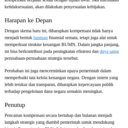
ketidaksesuaian, akan dilakukan penyesuaian kebijakan.
Harapan ke Depan
Dengan skema baru ini, diharapkan kompensasi tidak hanya
menjadi bentuk
bantuan
finansial semata, tetapi juga alat untuk
memperkuat struktur keuangan BUMN. Dalam jangka panjang,
ini bisa berkontribusi pada peningkatan efisiensi dan
daya saing
perusahaan-perusahaan strategis tersebut.
Perubahan ini juga mencerminkan upaya pemerintah dalam
memperbaiki tata kelola keuangan negara. Dengan sistem yang
lebih terukur dan transparan, diharapkan kepercayaan publik
terhadap pengelolaan dana negara semakin meningkat.
Penutup
Pencairan kompensasi secara bertahap dan bulanan menjadi
langkah strategis yang diambil pemerintah untuk mendukung