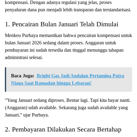
kompensasi. Dengan adanya regulasi yang jelas, proses
penyaluran dana pun menjadi lebih transparan dan terstandarisasi.
1. Pencairan Bulan Januari Telah Dimulai
Menkeu Purbaya memastikan bahwa pencairan kompensasi untuk
bulan Januari 2026 sedang dalam proses. Anggaran untuk
pembayaran ini sudah tersedia dan tinggal menunggu tahapan
administrasi selesai.
Baca Juga:
Bright Gas Jadi Andalan Pertamina Patra
Niaga Saat Ramadan hingga Lebaran!
“Yang Januari sedang diproses. Bentar lagi. Tapi kita bayar nanti.
(Anggaran) udah available. Sekarang juga sudah available yang
Januari,” ujar Purbaya.
2. Pembayaran Dilakukan Secara Bertahap