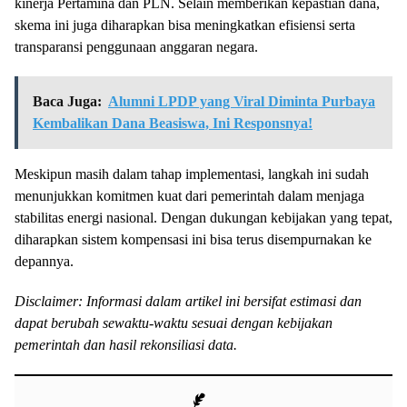
kinerja Pertamina dan PLN. Selain memberikan kepastian dana,
skema ini juga diharapkan bisa meningkatkan efisiensi serta
transparansi penggunaan anggaran negara.
Baca Juga:
Alumni LPDP yang Viral Diminta Purbaya
Kembalikan Dana Beasiswa, Ini Responsnya!
Meskipun masih dalam tahap implementasi, langkah ini sudah
menunjukkan komitmen kuat dari pemerintah dalam menjaga
stabilitas energi nasional. Dengan dukungan kebijakan yang tepat,
diharapkan sistem kompensasi ini bisa terus disempurnakan ke
depannya.
Disclaimer: Informasi dalam artikel ini bersifat estimasi dan
dapat berubah sewaktu-waktu sesuai dengan kebijakan
pemerintah dan hasil rekonsiliasi data.