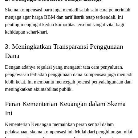
Skema kompensasi baru juga menjadi salah satu cara pemerintah
menjaga agar harga BBM dan tarif listrik tetap terkendali. Ini
penting mengingat kedua komoditas tersebut sangat vital bagi
kehidupan sehari-hari.
3. Meningkatkan Transparansi Penggunaan
Dana
Dengan adanya regulasi yang mengatur tata cara penyaluran,
pengawasan terhadap penggunaan dana kompensasi juga menjadi
lebih ketat. Ini membantu mencegah potensi penyalahgunaan dan
meningkatkan akuntabilitas publik.
Peran Kementerian Keuangan dalam Skema
Ini
Kementerian Keuangan memainkan peran sentral dalam
pelaksanaan skema kompensasi ini. Mulai dari penghitungan nilai