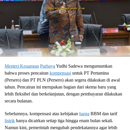
Menteri Keuangan
Purbaya
Yudhi Sadewa mengumumkan
bahwa proses pencairan
kompensasi
untuk PT Pertamina
(Persero) dan PT PLN (Persero) akan segera dilakukan di awal
tahun. Pencairan ini merupakan bagian dari skema baru yang
lebih fleksibel dan berkelanjutan, dengan pembayaran dilakukan
secara bulanan.
Sebelumnya, kompensasi atas kebijakan
harga
BBM dan tarif
listrik
hanya dicairkan setiap tiga hingga enam bulan sekali.
Namun kini, pemerintah mengubah pendekatannya agar lebih