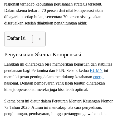
responsif terhadap kebutuhan perusahaan strategis tersebut.
Dalam skema terbaru, 70 persen dari nilai kompensasi akan
dibayarkan setiap bulan, sementara 30 persen sisanya akan
disesuaikan setelah dilakukan penghitungan akhir.
Daftar Isi
Penyesuaian Skema Kompensasi
Langkah ini diharapkan bisa memberikan kepastian dan stabilitas
pendanaan bagi Pertamina dan PLN. Sebab, kedua
BUMN
ini
memiliki peran penting dalam mendukung ketahanan
energi
nasional. Dengan pembayaran yang lebih teratur, diharapkan
kinerja operasional mereka juga bisa lebih optimal.
Skema baru ini diatur dalam Peraturan Menteri Keuangan Nomor
73 Tahun 2025. Aturan ini mencakup tata cara penyediaan,
penghitungan, pembayaran, hingga pertanggungjawaban dana