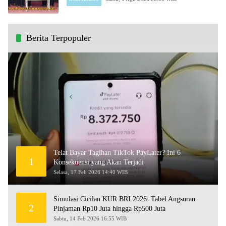
Berita Terpopuler
Telat Bayar Tagihan TikTok PayLater? Ini 6
1
Konsekuensi yang Akan Terjadi
Selasa, 17 Feb 2026 14:40 WIB
Simulasi Cicilan KUR BRI 2026: Tabel Angsuran
2
Pinjaman Rp10 Juta hingga Rp500 Juta
Sabtu, 14 Feb 2026 16:55 WIB