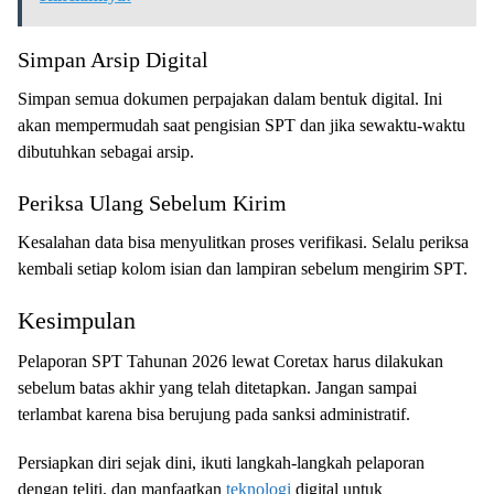
Simpan Arsip Digital
Simpan semua dokumen perpajakan dalam bentuk digital. Ini
akan mempermudah saat pengisian SPT dan jika sewaktu-waktu
dibutuhkan sebagai arsip.
Periksa Ulang Sebelum Kirim
Kesalahan data bisa menyulitkan proses verifikasi. Selalu periksa
kembali setiap kolom isian dan lampiran sebelum mengirim SPT.
Kesimpulan
Pelaporan SPT Tahunan 2026 lewat Coretax harus dilakukan
sebelum batas akhir yang telah ditetapkan. Jangan sampai
terlambat karena bisa berujung pada sanksi administratif.
Persiapkan diri sejak dini, ikuti langkah-langkah pelaporan
dengan teliti, dan manfaatkan
teknologi
digital untuk