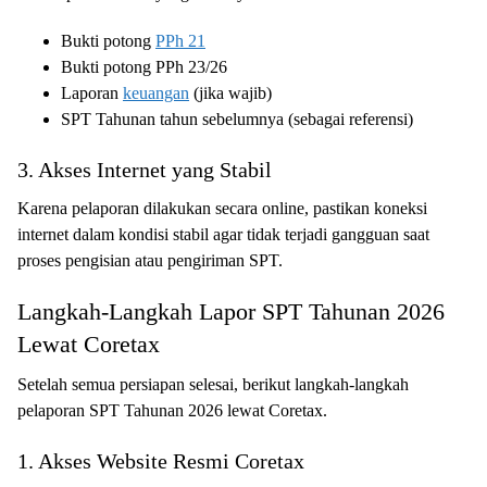
Bukti potong
PPh 21
Bukti potong PPh 23/26
Laporan
keuangan
(jika wajib)
SPT Tahunan tahun sebelumnya (sebagai referensi)
3. Akses Internet yang Stabil
Karena pelaporan dilakukan secara online, pastikan koneksi
internet dalam kondisi stabil agar tidak terjadi gangguan saat
proses pengisian atau pengiriman SPT.
Langkah-Langkah Lapor SPT Tahunan 2026
Lewat Coretax
Setelah semua persiapan selesai, berikut langkah-langkah
pelaporan SPT Tahunan 2026 lewat Coretax.
1. Akses Website Resmi Coretax