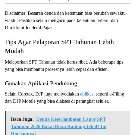
Disclaimer: Besaran denda dan ketentuan bisa berubah sewaktu-
waktu. Pastikan selalu mengacu pada ketentuan terbaru dari
Direktorat Jenderal Pajak.
Tips Agar Pelaporan SPT Tahunan Lebih
Mudah
Melaporkan SPT Tahunan tidak harus ribet. Ada beberapa tips
yang bisa membantu prosesnya lebih cepat dan efisien.
Gunakan Aplikasi Pendukung
Selain Coretax, DJP juga menyediakan
aplikasi
seperti e-Filing
dan DJP Mobile yang bisa diakses di perangkat seluler.
Baca Juga:
Denda Keterlambatan Lapor SPT
Tahunan 2026 Bakal Bikin Kantong Jebol? Ini
Rinciannya!