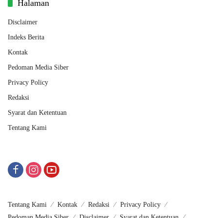
Halaman
Disclaimer
Indeks Berita
Kontak
Pedoman Media Siber
Privacy Policy
Redaksi
Syarat dan Ketentuan
Tentang Kami
Tentang Kami
Kontak
Redaksi
Privacy Policy
Pedoman Media Siber
Disclaimer
Syarat dan Ketentuan