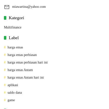
miawartina@yahoo.com
Kategori
Multifinance
Label
harga emas
harga emas perhiasan
harga emas perhiasan hari ini
harga emas Antam
harga emas Antam hari ini
aplikasi
saldo dana
game