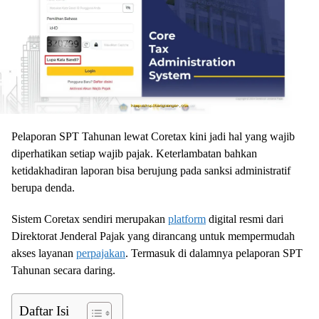
Pelaporan SPT Tahunan lewat Coretax kini jadi hal yang wajib
diperhatikan setiap wajib pajak. Keterlambatan bahkan
ketidakhadiran laporan bisa berujung pada sanksi administratif
berupa denda.
Sistem Coretax sendiri merupakan
platform
digital resmi dari
Direktorat Jenderal Pajak yang dirancang untuk mempermudah
akses layanan
perpajakan
. Termasuk di dalamnya pelaporan SPT
Tahunan secara daring.
Daftar Isi