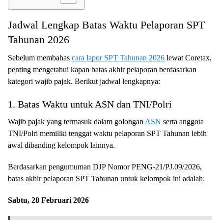
Jadwal Lengkap Batas Waktu Pelaporan SPT
Tahunan 2026
Sebelum membahas
cara lapor SPT Tahunan 2026
lewat Coretax,
penting mengetahui kapan batas akhir pelaporan berdasarkan
kategori wajib pajak. Berikut jadwal lengkapnya:
1. Batas Waktu untuk ASN dan TNI/Polri
Wajib pajak yang termasuk dalam golongan
ASN
serta anggota
TNI/Polri memiliki tenggat waktu pelaporan SPT Tahunan lebih
awal dibanding kelompok lainnya.
Berdasarkan pengumuman DJP Nomor PENG-21/PJ.09/2026,
batas akhir pelaporan SPT Tahunan untuk kelompok ini adalah:
Sabtu, 28 Februari 2026