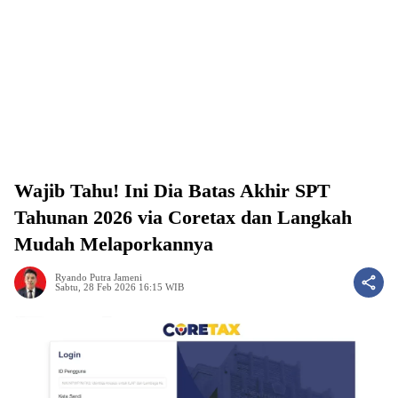
Wajib Tahu! Ini Dia Batas Akhir SPT
Tahunan 2026 via Coretax dan Langkah
Mudah Melaporkannya
Ryando Putra Jameni
Sabtu, 28 Feb 2026 16:15 WIB