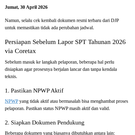
Jumat, 30 April 2026
Namun, selalu cek kembali dokumen resmi terbaru dari DJP
untuk memastikan tidak ada perubahan jadwal.
Persiapan Sebelum Lapor SPT Tahunan 2026
via Coretax
Sebelum masuk ke langkah pelaporan, beberapa hal perlu
disiapkan agar prosesnya berjalan lancar dan tanpa kendala
teknis.
1. Pastikan NPWP Aktif
NPWP
yang tidak aktif atau bermasalah bisa menghambat proses
pelaporan. Pastikan status NPWP masih aktif dan valid.
2. Siapkan Dokumen Pendukung
Beberapa dokumen yang biasanya dibutuhkan antara lain: