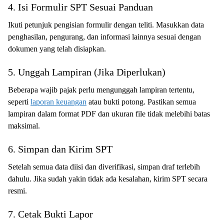
4. Isi Formulir SPT Sesuai Panduan
Ikuti petunjuk pengisian formulir dengan teliti. Masukkan data
penghasilan, pengurang, dan informasi lainnya sesuai dengan
dokumen yang telah disiapkan.
5. Unggah Lampiran (Jika Diperlukan)
Beberapa wajib pajak perlu mengunggah lampiran tertentu,
seperti
laporan keuangan
atau bukti potong. Pastikan semua
lampiran dalam format PDF dan ukuran file tidak melebihi batas
maksimal.
6. Simpan dan Kirim SPT
Setelah semua data diisi dan diverifikasi, simpan draf terlebih
dahulu. Jika sudah yakin tidak ada kesalahan, kirim SPT secara
resmi.
7. Cetak Bukti Lapor