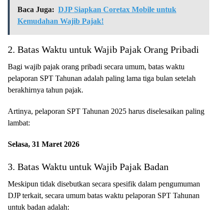
Baca Juga:
DJP Siapkan Coretax Mobile untuk
Kemudahan Wajib Pajak!
2. Batas Waktu untuk Wajib Pajak Orang Pribadi
Bagi wajib pajak orang pribadi secara umum, batas waktu
pelaporan SPT Tahunan adalah paling lama tiga bulan setelah
berakhirnya tahun pajak.
Artinya, pelaporan SPT Tahunan 2025 harus diselesaikan paling
lambat:
Selasa, 31 Maret 2026
3. Batas Waktu untuk Wajib Pajak Badan
Meskipun tidak disebutkan secara spesifik dalam pengumuman
DJP terkait, secara umum batas waktu pelaporan SPT Tahunan
untuk badan adalah: