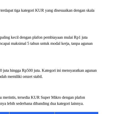
 terdapat tiga kategori KUR yang disesuaikan dengan skala
 paling kecil dengan plafon pembiayaan mulai Rp1 juta
ncapai maksimal 5 tahun untuk modal kerja, tanpa agunan
0 juta hingga Rp500 juta. Kategori ini mensyaratkan agunan
dah memiliki omzet stabil.
ru merintis, tersedia KUR Super Mikro dengan plafon
nya lebih sederhana dibanding dua kategori lainnya.