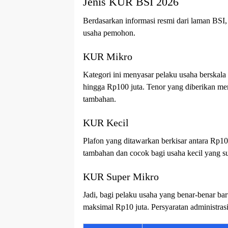
Jenis KUR BSI 2026
Berdasarkan informasi resmi dari laman BSI,
usaha pemohon.
KUR Mikro
Kategori ini menyasar pelaku usaha berskala
hingga Rp100 juta. Tenor yang diberikan me
tambahan.
KUR Kecil
Plafon yang ditawarkan berkisar antara Rp10
tambahan dan cocok bagi usaha kecil yang su
KUR Super Mikro
Jadi, bagi pelaku usaha yang benar-benar ba
maksimal Rp10 juta. Persyaratan administrasi