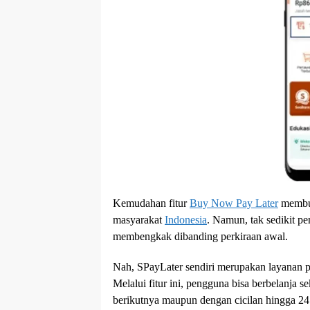
Kemudahan fitur
Buy Now Pay Later
memb
masyarakat
Indonesia
. Namun, tak sedikit pe
membengkak dibanding perkiraan awal.
Nah, SPayLater sendiri merupakan layanan 
Melalui fitur ini, pengguna bisa berbelanja
berikutnya maupun dengan cicilan hingga 24