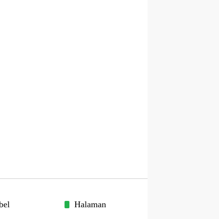
bel
Halaman