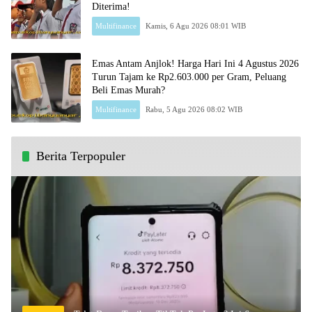
Diterima!
Multifinance
Kamis, 6 Agu 2026 08:01 WIB
Emas Antam Anjlok! Harga Hari Ini 4 Agustus 2026
Turun Tajam ke Rp2.603.000 per Gram, Peluang
Beli Emas Murah?
Multifinance
Rabu, 5 Agu 2026 08:02 WIB
Berita Terpopuler