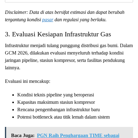
Disclaimer: Data di atas bersifat estimasi dan dapat berubah
tergantung kondisi
pasar
dan regulasi yang berlaku.
3. Evaluasi Kesiapan Infrastruktur Gas
Infrastruktur menjadi tulang punggung distribusi gas bumi. Dalam
GCM 2026, dilakukan evaluasi menyeluruh terhadap kondisi
jaringan pipeline, stasiun kompresor, serta fasilitas pendukung
lainnya.
Evaluasi ini mencakup:
Kondisi teknis pipeline yang beroperasi
Kapasitas maksimum stasiun kompresor
Rencana pengembangan infrastruktur baru
Potensi bottleneck atau titik lemah dalam sistem
Baca Juga:
PGN Raih Penghargaan TIME sebagai