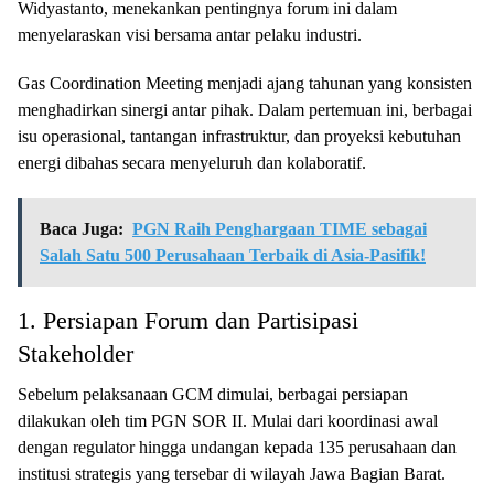
Widyastanto, menekankan pentingnya forum ini dalam
menyelaraskan visi bersama antar pelaku industri.
Gas Coordination Meeting menjadi ajang tahunan yang konsisten
menghadirkan sinergi antar pihak. Dalam pertemuan ini, berbagai
isu operasional, tantangan infrastruktur, dan proyeksi kebutuhan
energi dibahas secara menyeluruh dan kolaboratif.
Baca Juga:
PGN Raih Penghargaan TIME sebagai
Salah Satu 500 Perusahaan Terbaik di Asia-Pasifik!
1. Persiapan Forum dan Partisipasi
Stakeholder
Sebelum pelaksanaan GCM dimulai, berbagai persiapan
dilakukan oleh tim PGN SOR II. Mulai dari koordinasi awal
dengan regulator hingga undangan kepada 135 perusahaan dan
institusi strategis yang tersebar di wilayah Jawa Bagian Barat.