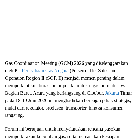
Gas Coordination Meeting (GCM) 2026 yang diselenggarakan
oleh PT
Perusahaan Gas Negara
(Persero) Tbk Sales and
Operation Region II (SOR II) menjadi momen penting dalam
memperkuat kolaborasi antar pelaku industri gas bumi di Jawa
Bagian Barat. Acara yang berlangsung di Cibubur,
Jakarta
Timur,
pada 18-19 Juni 2026 ini menghadirkan berbagai pihak strategis,
mulai dari regulator, produsen, transporter, hingga konsumen
langsung.
Forum ini bertujuan untuk menyelaraskan rencana pasokan,
memperkirakan kebutuhan gas, serta memastikan kesiapan