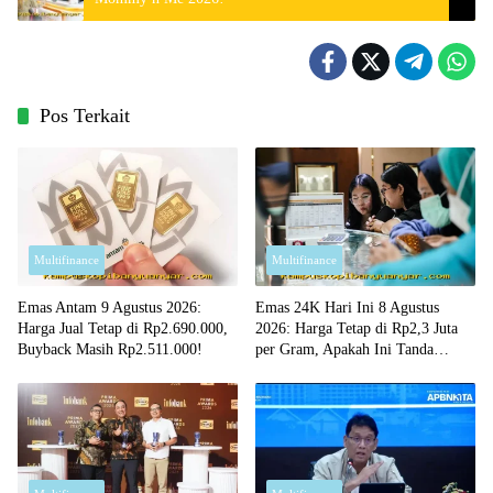
Pos Terkait
Multifinance
Multifinance
Emas Antam 9 Agustus 2026:
Emas 24K Hari Ini 8 Agustus
Harga Jual Tetap di Rp2.690.000,
2026: Harga Tetap di Rp2,3 Juta
Buyback Masih Rp2.511.000!
per Gram, Apakah Ini Tanda
Waktu yang Tepat untuk Membeli?