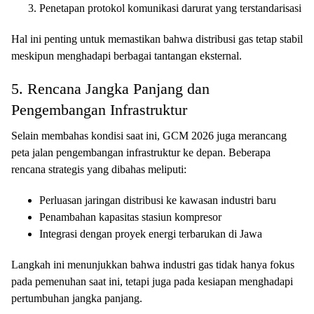
Penetapan protokol komunikasi darurat yang terstandarisasi
Hal ini penting untuk memastikan bahwa distribusi gas tetap stabil
meskipun menghadapi berbagai tantangan eksternal.
5. Rencana Jangka Panjang dan
Pengembangan Infrastruktur
Selain membahas kondisi saat ini, GCM 2026 juga merancang
peta jalan pengembangan infrastruktur ke depan. Beberapa
rencana strategis yang dibahas meliputi:
Perluasan jaringan distribusi ke kawasan industri baru
Penambahan kapasitas stasiun kompresor
Integrasi dengan proyek energi terbarukan di Jawa
Langkah ini menunjukkan bahwa industri gas tidak hanya fokus
pada pemenuhan saat ini, tetapi juga pada kesiapan menghadapi
pertumbuhan jangka panjang.