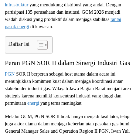
infrastruktur
yang mendukung distribusi yang andal. Dengan
partisipasi 135 perusahaan dan institusi, GCM 2026 menjadi
wadah diskusi yang produktif dalam menjaga stabilitas
rantai
pasok energi
di kawasan.
Daftar Isi
Peran PGN SOR II dalam Sinergi Industri Gas
PGN
SOR II berperan sebagai host utama dalam acara ini,
menunjukkan komitmen kuat dalam menjaga koordinasi antar
stakeholder industri gas. Wilayah Jawa Bagian Barat menjadi area
strategis karena memiliki konsentrasi industri yang tinggi dan
permintaan
energi
yang terus meningkat.
Melalui GCM, PGN SOR II tidak hanya menjadi fasilitator, tetapi
juga aktor utama dalam menjaga keberlanjutan pasokan gas bumi.
General Manager Sales and Operation Region II PGN, Iwan Yuli