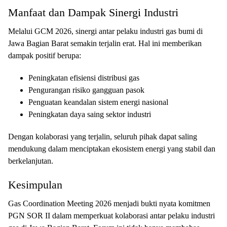
Manfaat dan Dampak Sinergi Industri
Melalui GCM 2026, sinergi antar pelaku industri gas bumi di
Jawa Bagian Barat semakin terjalin erat. Hal ini memberikan
dampak positif berupa:
Peningkatan efisiensi distribusi gas
Pengurangan risiko gangguan pasok
Penguatan keandalan sistem energi nasional
Peningkatan daya saing sektor industri
Dengan kolaborasi yang terjalin, seluruh pihak dapat saling
mendukung dalam menciptakan ekosistem energi yang stabil dan
berkelanjutan.
Kesimpulan
Gas Coordination Meeting 2026 menjadi bukti nyata komitmen
PGN SOR II dalam memperkuat kolaborasi antar pelaku industri