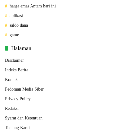
harga emas Antam hari ini
aplikasi
saldo dana
game
Halaman
Disclaimer
Indeks Berita
Kontak
Pedoman Media Siber
Privacy Policy
Redaksi
Syarat dan Ketentuan
Tentang Kami