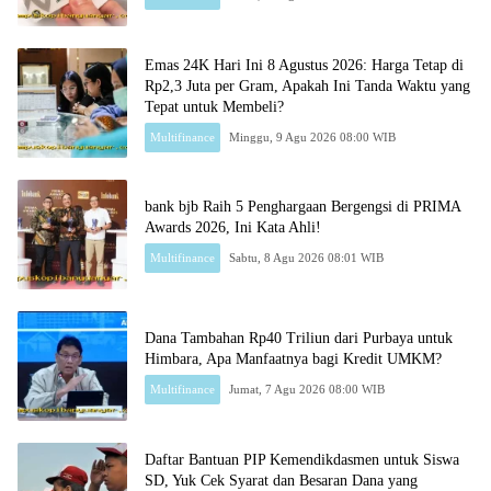
Emas 24K Hari Ini 8 Agustus 2026: Harga Tetap di
Rp2,3 Juta per Gram, Apakah Ini Tanda Waktu yang
Tepat untuk Membeli?
Multifinance
Minggu, 9 Agu 2026 08:00 WIB
bank bjb Raih 5 Penghargaan Bergengsi di PRIMA
Awards 2026, Ini Kata Ahli!
Multifinance
Sabtu, 8 Agu 2026 08:01 WIB
Dana Tambahan Rp40 Triliun dari Purbaya untuk
Himbara, Apa Manfaatnya bagi Kredit UMKM?
Multifinance
Jumat, 7 Agu 2026 08:00 WIB
Daftar Bantuan PIP Kemendikdasmen untuk Siswa
SD, Yuk Cek Syarat dan Besaran Dana yang