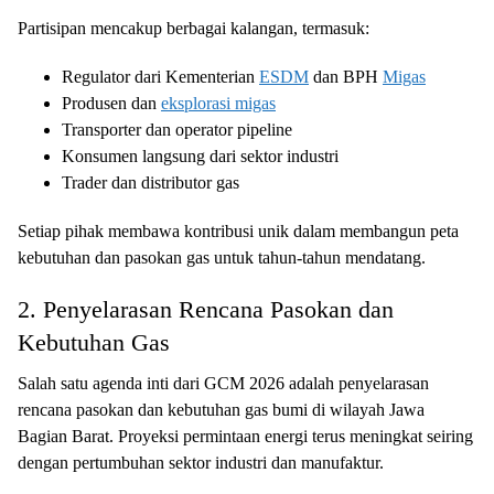
Partisipan mencakup berbagai kalangan, termasuk:
Regulator dari Kementerian
ESDM
dan BPH
Migas
Produsen dan
eksplorasi migas
Transporter dan operator pipeline
Konsumen langsung dari sektor industri
Trader dan distributor gas
Setiap pihak membawa kontribusi unik dalam membangun peta
kebutuhan dan pasokan gas untuk tahun-tahun mendatang.
2. Penyelarasan Rencana Pasokan dan
Kebutuhan Gas
Salah satu agenda inti dari GCM 2026 adalah penyelarasan
rencana pasokan dan kebutuhan gas bumi di wilayah Jawa
Bagian Barat. Proyeksi permintaan energi terus meningkat seiring
dengan pertumbuhan sektor industri dan manufaktur.