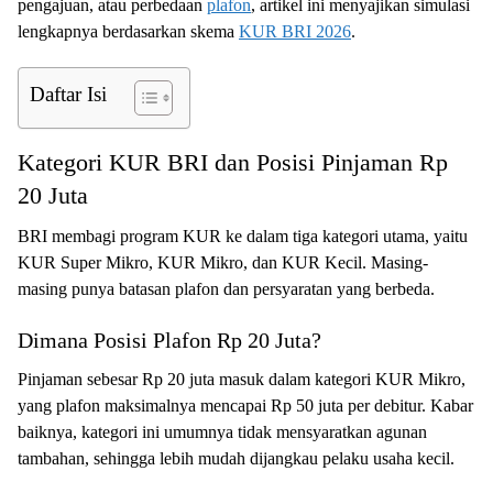
pengajuan, atau perbedaan
plafon
, artikel ini menyajikan simulasi
lengkapnya berdasarkan skema
KUR BRI 2026
.
Daftar Isi
Kategori KUR BRI dan Posisi Pinjaman Rp
20 Juta
BRI membagi program KUR ke dalam tiga kategori utama, yaitu
KUR Super Mikro, KUR Mikro, dan KUR Kecil. Masing-
masing punya batasan plafon dan persyaratan yang berbeda.
Dimana Posisi Plafon Rp 20 Juta?
Pinjaman sebesar Rp 20 juta masuk dalam kategori KUR Mikro,
yang plafon maksimalnya mencapai Rp 50 juta per debitur. Kabar
baiknya, kategori ini umumnya tidak mensyaratkan agunan
tambahan, sehingga lebih mudah dijangkau pelaku usaha kecil.