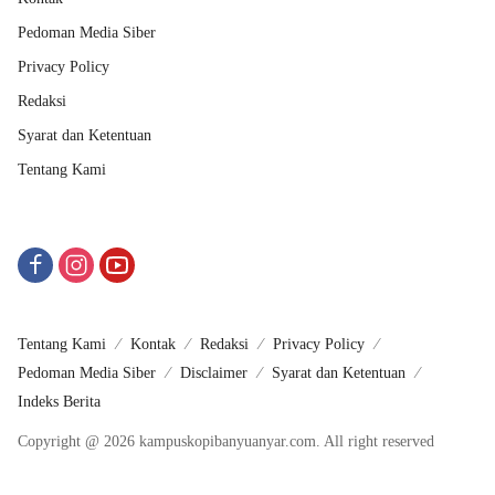
Pedoman Media Siber
Privacy Policy
Redaksi
Syarat dan Ketentuan
Tentang Kami
Tentang Kami
Kontak
Redaksi
Privacy Policy
Pedoman Media Siber
Disclaimer
Syarat dan Ketentuan
Indeks Berita
Copyright @ 2026 kampuskopibanyuanyar.com. All right reserved