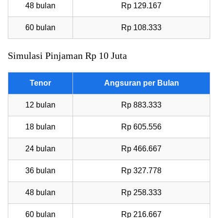
48 bulan
Rp 129.167
60 bulan
Rp 108.333
Simulasi Pinjaman Rp 10 Juta
Tenor
Angsuran per Bulan
12 bulan
Rp 883.333
18 bulan
Rp 605.556
24 bulan
Rp 466.667
36 bulan
Rp 327.778
48 bulan
Rp 258.333
60 bulan
Rp 216.667