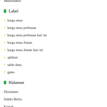
Multifinance
Label
harga emas
harga emas perhiasan
harga emas perhiasan hari ini
harga emas Antam
harga emas Antam hari ini
aplikasi
saldo dana
game
Halaman
Disclaimer
Indeks Berita
Kontak