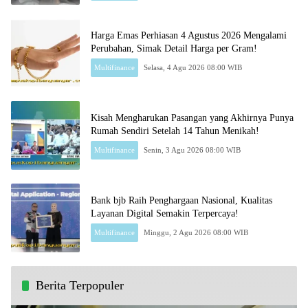
Harga Emas Perhiasan 4 Agustus 2026 Mengalami
Perubahan, Simak Detail Harga per Gram!
Multifinance
Selasa, 4 Agu 2026 08:00 WIB
Kisah Mengharukan Pasangan yang Akhirnya Punya
Rumah Sendiri Setelah 14 Tahun Menikah!
Multifinance
Senin, 3 Agu 2026 08:00 WIB
Bank bjb Raih Penghargaan Nasional, Kualitas
Layanan Digital Semakin Terpercaya!
Multifinance
Minggu, 2 Agu 2026 08:00 WIB
Berita Terpopuler