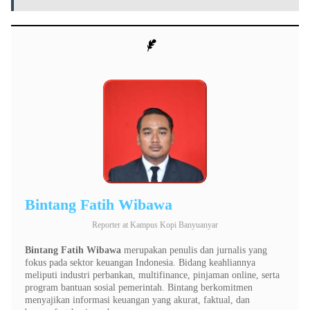
Bintang Fatih Wibawa
Reporter
at
Kampus Kopi Banyuanyar
Bintang Fatih Wibawa
merupakan penulis dan jurnalis yang
fokus pada sektor keuangan Indonesia. Bidang keahliannya
meliputi industri perbankan, multifinance, pinjaman online, serta
program bantuan sosial pemerintah. Bintang berkomitmen
menyajikan informasi keuangan yang akurat, faktual, dan