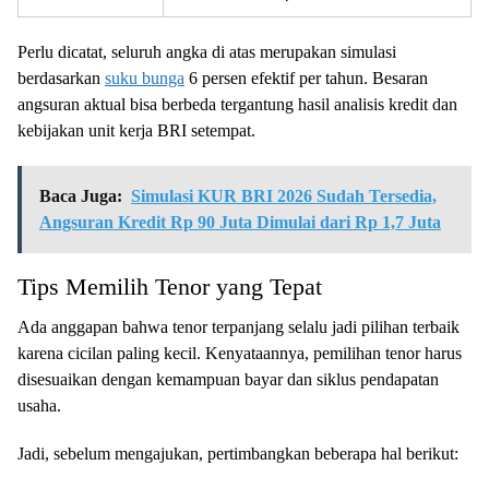
Perlu dicatat, seluruh angka di atas merupakan simulasi
berdasarkan
suku bunga
6 persen efektif per tahun. Besaran
angsuran aktual bisa berbeda tergantung hasil analisis kredit dan
kebijakan unit kerja BRI setempat.
Baca Juga:
Simulasi KUR BRI 2026 Sudah Tersedia,
Angsuran Kredit Rp 90 Juta Dimulai dari Rp 1,7 Juta
Tips Memilih Tenor yang Tepat
Ada anggapan bahwa tenor terpanjang selalu jadi pilihan terbaik
karena cicilan paling kecil. Kenyataannya, pemilihan tenor harus
disesuaikan dengan kemampuan bayar dan siklus pendapatan
usaha.
Jadi, sebelum mengajukan, pertimbangkan beberapa hal berikut: