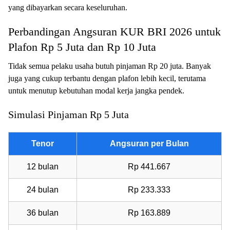
yang dibayarkan secara keseluruhan.
Perbandingan Angsuran KUR BRI 2026 untuk
Plafon Rp 5 Juta dan Rp 10 Juta
Tidak semua pelaku usaha butuh pinjaman Rp 20 juta. Banyak
juga yang cukup terbantu dengan plafon lebih kecil, terutama
untuk menutup kebutuhan modal kerja jangka pendek.
Simulasi Pinjaman Rp 5 Juta
Tenor
Angsuran per Bulan
12 bulan
Rp 441.667
24 bulan
Rp 233.333
36 bulan
Rp 163.889