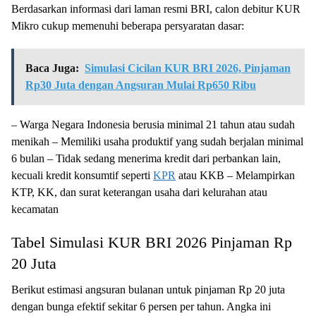
Berdasarkan informasi dari laman resmi BRI, calon debitur KUR
Mikro cukup memenuhi beberapa persyaratan dasar:
Baca Juga:
Simulasi Cicilan KUR BRI 2026, Pinjaman
Rp30 Juta dengan Angsuran Mulai Rp650 Ribu
– Warga Negara Indonesia berusia minimal 21 tahun atau sudah
menikah – Memiliki usaha produktif yang sudah berjalan minimal
6 bulan – Tidak sedang menerima kredit dari perbankan lain,
kecuali kredit konsumtif seperti
KPR
atau KKB – Melampirkan
KTP, KK, dan surat keterangan usaha dari kelurahan atau
kecamatan
Tabel Simulasi KUR BRI 2026 Pinjaman Rp
20 Juta
Berikut estimasi angsuran bulanan untuk pinjaman Rp 20 juta
dengan bunga efektif sekitar 6 persen per tahun. Angka ini