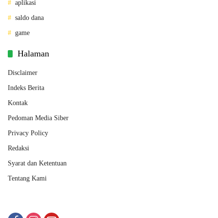
aplikasi
saldo dana
game
Halaman
Disclaimer
Indeks Berita
Kontak
Pedoman Media Siber
Privacy Policy
Redaksi
Syarat dan Ketentuan
Tentang Kami