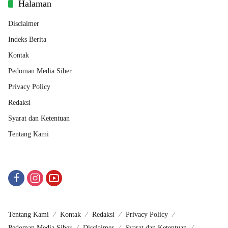
Halaman
Disclaimer
Indeks Berita
Kontak
Pedoman Media Siber
Privacy Policy
Redaksi
Syarat dan Ketentuan
Tentang Kami
Tentang Kami
Kontak
Redaksi
Privacy Policy
Pedoman Media Siber
Disclaimer
Syarat dan Ketentuan