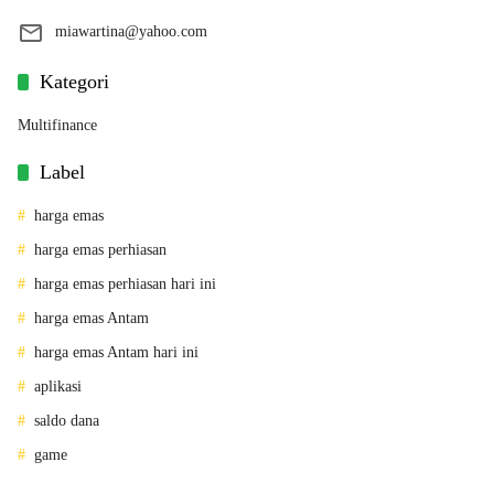
miawartina@yahoo.com
Kategori
Multifinance
Label
harga emas
harga emas perhiasan
harga emas perhiasan hari ini
harga emas Antam
harga emas Antam hari ini
aplikasi
saldo dana
game