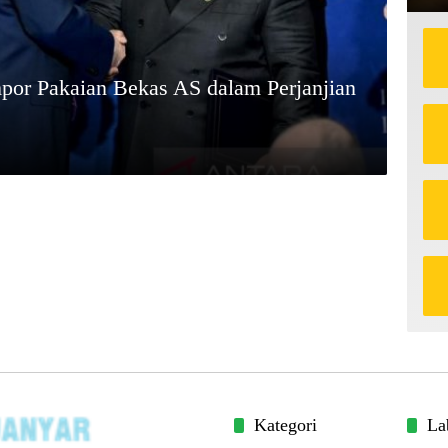
mpor Pakaian Bekas AS dalam Perjanjian
Kategori
La