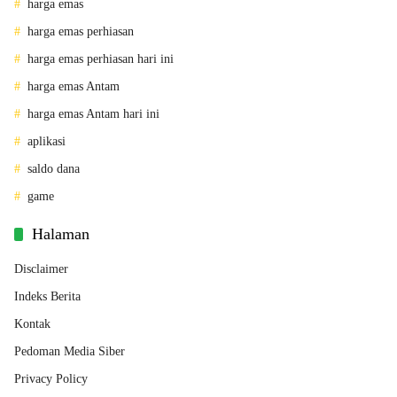
harga emas
harga emas perhiasan
harga emas perhiasan hari ini
harga emas Antam
harga emas Antam hari ini
aplikasi
saldo dana
game
Halaman
Disclaimer
Indeks Berita
Kontak
Pedoman Media Siber
Privacy Policy