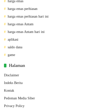
harga emas
harga emas perhiasan
harga emas perhiasan hari ini
harga emas Antam
harga emas Antam hari ini
aplikasi
saldo dana
game
Halaman
Disclaimer
Indeks Berita
Kontak
Pedoman Media Siber
Privacy Policy