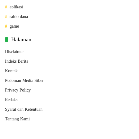
aplikasi
saldo dana
game
Halaman
Disclaimer
Indeks Berita
Kontak
Pedoman Media Siber
Privacy Policy
Redaksi
Syarat dan Ketentuan
Tentang Kami