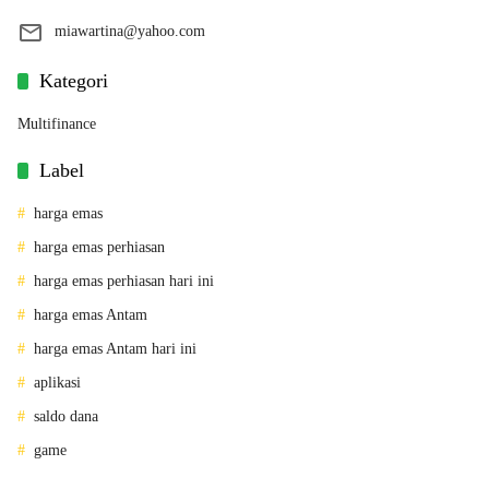
miawartina@yahoo.com
Kategori
Multifinance
Label
harga emas
harga emas perhiasan
harga emas perhiasan hari ini
harga emas Antam
harga emas Antam hari ini
aplikasi
saldo dana
game