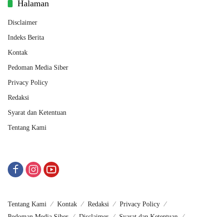
Halaman
Disclaimer
Indeks Berita
Kontak
Pedoman Media Siber
Privacy Policy
Redaksi
Syarat dan Ketentuan
Tentang Kami
Tentang Kami
Kontak
Redaksi
Privacy Policy
Pedoman Media Siber
Disclaimer
Syarat dan Ketentuan