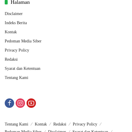
Halaman
Disclaimer
Indeks Berita
Kontak
Pedoman Media Siber
Privacy Policy
Redaksi
Syarat dan Ketentuan
Tentang Kami
Tentang Kami
Kontak
Redaksi
Privacy Policy
Pedoman Media Siber
Disclaimer
Syarat dan Ketentuan