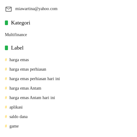
miawartina@yahoo.com
Kategori
Multifinance
Label
harga emas
harga emas perhiasan
harga emas perhiasan hari ini
harga emas Antam
harga emas Antam hari ini
aplikasi
saldo dana
game