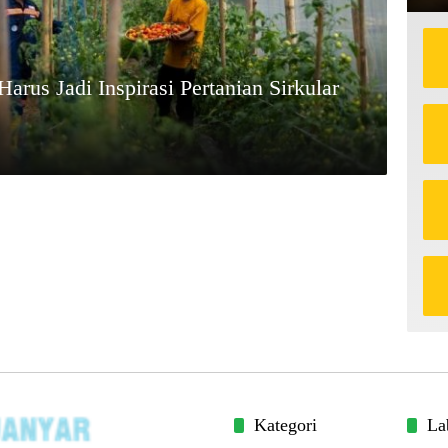
rus Jadi Inspirasi Pertanian Sirkular
Kategori
La