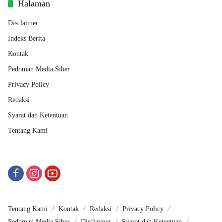
Halaman
Disclaimer
Indeks Berita
Kontak
Pedoman Media Siber
Privacy Policy
Redaksi
Syarat dan Ketentuan
Tentang Kami
Tentang Kami
Kontak
Redaksi
Privacy Policy
Pedoman Media Siber
Disclaimer
Syarat dan Ketentuan