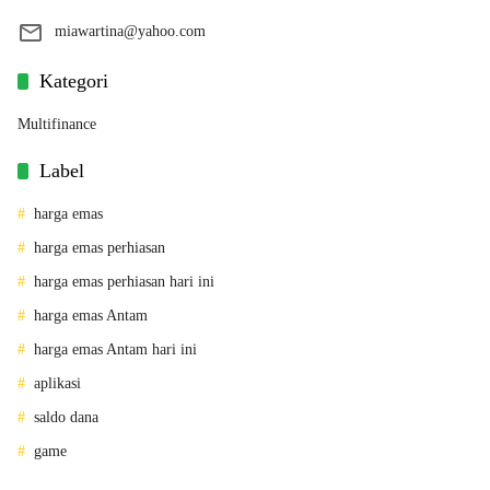
miawartina@yahoo.com
Kategori
Multifinance
Label
harga emas
harga emas perhiasan
harga emas perhiasan hari ini
harga emas Antam
harga emas Antam hari ini
aplikasi
saldo dana
game