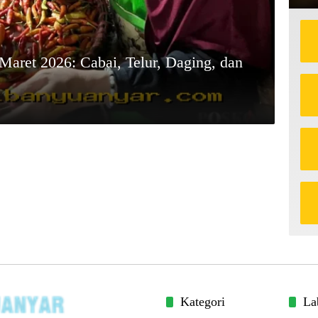
aret 2026: Cabai, Telur, Daging, dan
Kategori
La