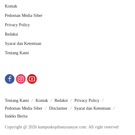
Kontak
Pedoman Media Siber
Privacy Policy
Redaksi
Syarat dan Ketentuan
Tentang Kami
Tentang Kami
Kontak
Redaksi
Privacy Policy
Pedoman Media Siber
Disclaimer
Syarat dan Ketentuan
Indeks Berita
Copyright @ 2026 kampuskopibanyuanyar.com. All right reserved