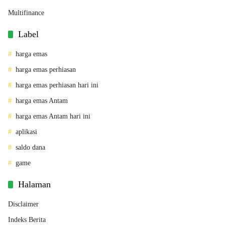
Multifinance
Label
harga emas
harga emas perhiasan
harga emas perhiasan hari ini
harga emas Antam
harga emas Antam hari ini
aplikasi
saldo dana
game
Halaman
Disclaimer
Indeks Berita