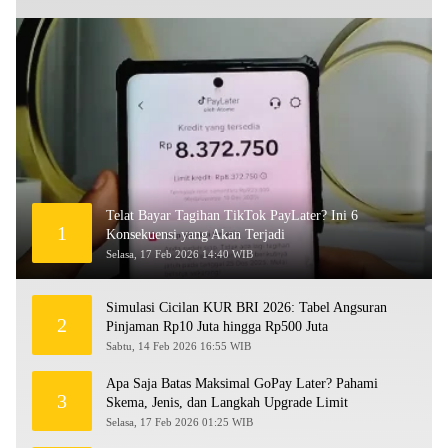
Telat Bayar Tagihan TikTok PayLater? Ini 6
1
Konsekuensi yang Akan Terjadi
Selasa, 17 Feb 2026 14:40 WIB
Simulasi Cicilan KUR BRI 2026: Tabel Angsuran
2
Pinjaman Rp10 Juta hingga Rp500 Juta
Sabtu, 14 Feb 2026 16:55 WIB
Apa Saja Batas Maksimal GoPay Later? Pahami
3
Skema, Jenis, dan Langkah Upgrade Limit
Selasa, 17 Feb 2026 01:25 WIB