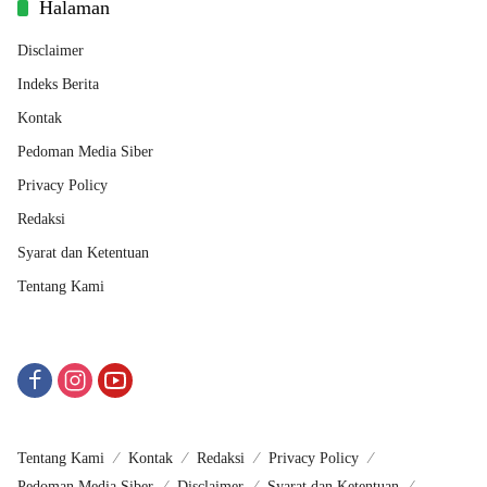
Halaman
Disclaimer
Indeks Berita
Kontak
Pedoman Media Siber
Privacy Policy
Redaksi
Syarat dan Ketentuan
Tentang Kami
Tentang Kami
Kontak
Redaksi
Privacy Policy
Pedoman Media Siber
Disclaimer
Syarat dan Ketentuan