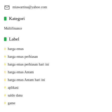
miawartina@yahoo.com
Kategori
Multifinance
Label
harga emas
harga emas perhiasan
harga emas perhiasan hari ini
harga emas Antam
harga emas Antam hari ini
aplikasi
saldo dana
game