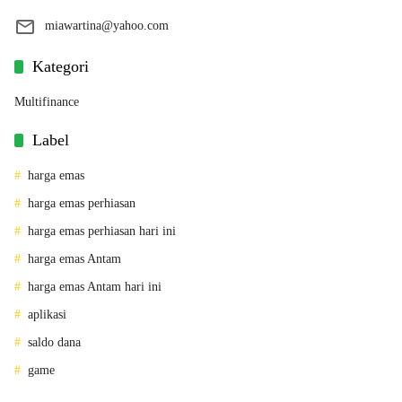
miawartina@yahoo.com
Kategori
Multifinance
Label
harga emas
harga emas perhiasan
harga emas perhiasan hari ini
harga emas Antam
harga emas Antam hari ini
aplikasi
saldo dana
game