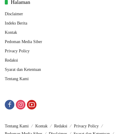
Halaman
Disclaimer
Indeks Berita
Kontak
Pedoman Media Siber
Privacy Policy
Redaksi
Syarat dan Ketentuan
Tentang Kami
Tentang Kami
Kontak
Redaksi
Privacy Policy
Pedoman Media Siber
Disclaimer
Syarat dan Ketentuan