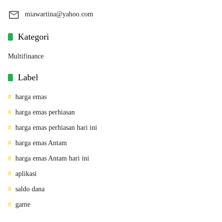
miawartina@yahoo.com
Kategori
Multifinance
Label
harga emas
harga emas perhiasan
harga emas perhiasan hari ini
harga emas Antam
harga emas Antam hari ini
aplikasi
saldo dana
game