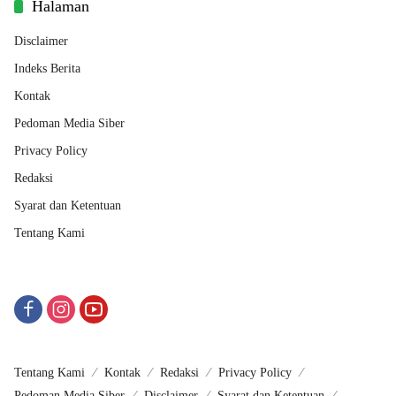
Halaman
Disclaimer
Indeks Berita
Kontak
Pedoman Media Siber
Privacy Policy
Redaksi
Syarat dan Ketentuan
Tentang Kami
Tentang Kami
Kontak
Redaksi
Privacy Policy
Pedoman Media Siber
Disclaimer
Syarat dan Ketentuan