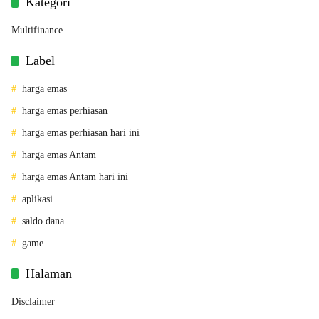
Kategori
Multifinance
Label
harga emas
harga emas perhiasan
harga emas perhiasan hari ini
harga emas Antam
harga emas Antam hari ini
aplikasi
saldo dana
game
Halaman
Disclaimer