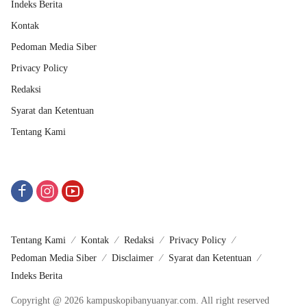
Indeks Berita
Kontak
Pedoman Media Siber
Privacy Policy
Redaksi
Syarat dan Ketentuan
Tentang Kami
Tentang Kami
Kontak
Redaksi
Privacy Policy
Pedoman Media Siber
Disclaimer
Syarat dan Ketentuan
Indeks Berita
Copyright @ 2026 kampuskopibanyuanyar.com. All right reserved