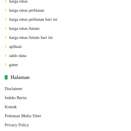
harga emas
harga emas perhiasan
harga emas perhiasan hari ini
harga emas Antam
harga emas Antam hari ini
aplikasi
saldo dana
game
Halaman
Disclaimer
Indeks Berita
Kontak
Pedoman Media Siber
Privacy Policy