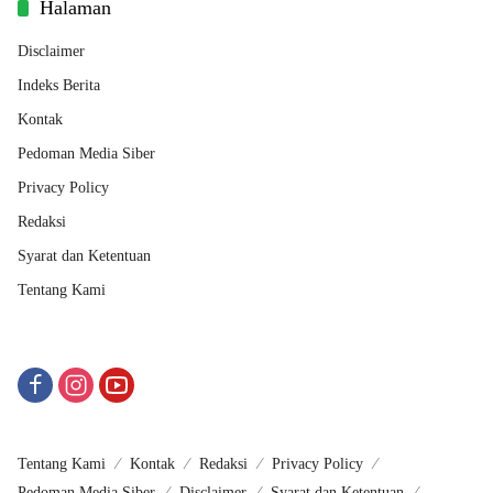
Halaman
Disclaimer
Indeks Berita
Kontak
Pedoman Media Siber
Privacy Policy
Redaksi
Syarat dan Ketentuan
Tentang Kami
Tentang Kami
Kontak
Redaksi
Privacy Policy
Pedoman Media Siber
Disclaimer
Syarat dan Ketentuan