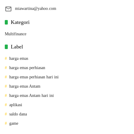
miawartina@yahoo.com
Kategori
Multifinance
Label
harga emas
harga emas perhiasan
harga emas perhiasan hari ini
harga emas Antam
harga emas Antam hari ini
aplikasi
saldo dana
game