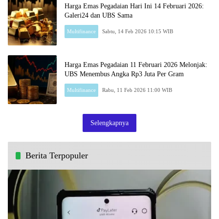
Harga Emas Pegadaian Hari Ini 14 Februari 2026:
Galeri24 dan UBS Sama
Multifinance
Sabtu, 14 Feb 2026 10:15 WIB
Harga Emas Pegadaian 11 Februari 2026 Melonjak:
UBS Menembus Angka Rp3 Juta Per Gram
Multifinance
Rabu, 11 Feb 2026 11:00 WIB
Selengkapnya
Berita Terpopuler