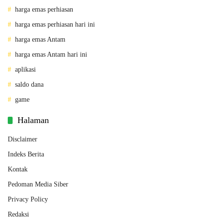
harga emas perhiasan
harga emas perhiasan hari ini
harga emas Antam
harga emas Antam hari ini
aplikasi
saldo dana
game
Halaman
Disclaimer
Indeks Berita
Kontak
Pedoman Media Siber
Privacy Policy
Redaksi