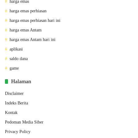
harga emas
harga emas perhiasan
harga emas perhiasan hari ini
harga emas Antam
harga emas Antam hari ini
aplikasi
saldo dana
game
Halaman
Disclaimer
Indeks Berita
Kontak
Pedoman Media Siber
Privacy Policy