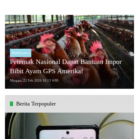
Multifinance
Peternak Nasional Dapat Bantuan Impor
Bibit Ayam GPS Amerika!
Minggu, 22 Feb 2026 18:13 WIB
Berita Terpopuler