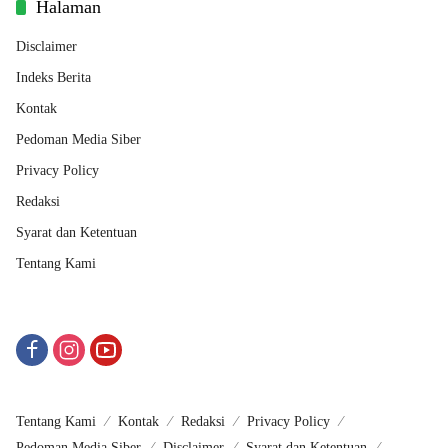
Halaman
Disclaimer
Indeks Berita
Kontak
Pedoman Media Siber
Privacy Policy
Redaksi
Syarat dan Ketentuan
Tentang Kami
Tentang Kami
Kontak
Redaksi
Privacy Policy
Pedoman Media Siber
Disclaimer
Syarat dan Ketentuan