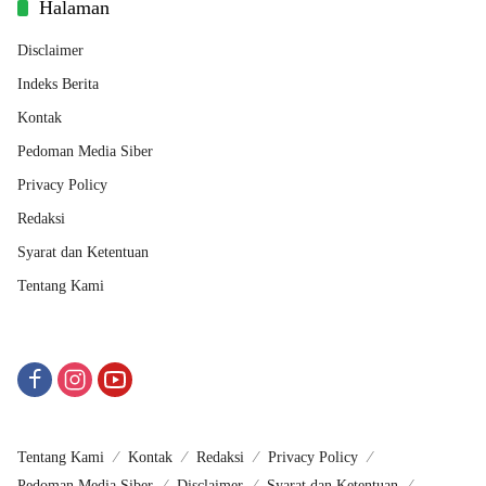
Halaman
Disclaimer
Indeks Berita
Kontak
Pedoman Media Siber
Privacy Policy
Redaksi
Syarat dan Ketentuan
Tentang Kami
Tentang Kami
Kontak
Redaksi
Privacy Policy
Pedoman Media Siber
Disclaimer
Syarat dan Ketentuan