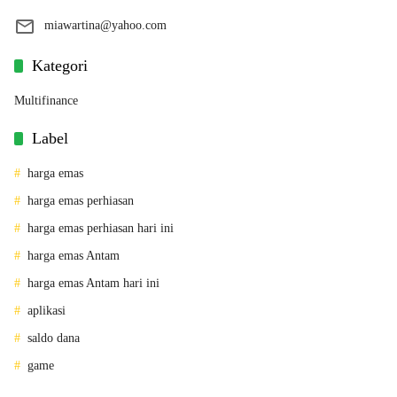
miawartina@yahoo.com
Kategori
Multifinance
Label
harga emas
harga emas perhiasan
harga emas perhiasan hari ini
harga emas Antam
harga emas Antam hari ini
aplikasi
saldo dana
game