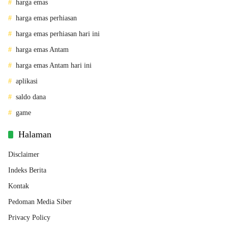
harga emas
harga emas perhiasan
harga emas perhiasan hari ini
harga emas Antam
harga emas Antam hari ini
aplikasi
saldo dana
game
Halaman
Disclaimer
Indeks Berita
Kontak
Pedoman Media Siber
Privacy Policy