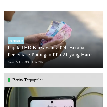
Multifinance
Pajak THR Karyawan 2024: Berapa
Persentase Potongan PPh 21 yang Harus
Dibayar?
Jumat, 27 Feb 2026 14:35 WIB
Berita Terpopuler