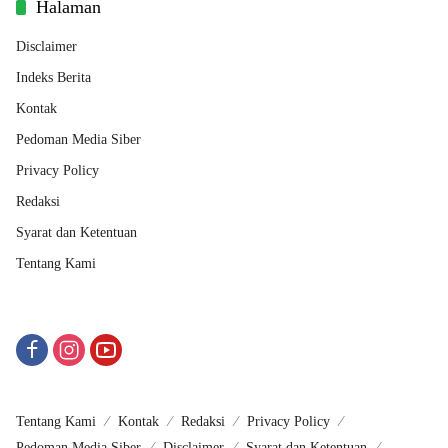
Halaman
Disclaimer
Indeks Berita
Kontak
Pedoman Media Siber
Privacy Policy
Redaksi
Syarat dan Ketentuan
Tentang Kami
Tentang Kami
Kontak
Redaksi
Privacy Policy
Pedoman Media Siber
Disclaimer
Syarat dan Ketentuan