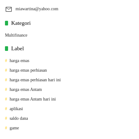
miawartina@yahoo.com
Kategori
Multifinance
Label
harga emas
harga emas perhiasan
harga emas perhiasan hari ini
harga emas Antam
harga emas Antam hari ini
aplikasi
saldo dana
game