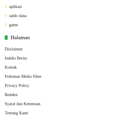
aplikasi
saldo dana
game
Halaman
Disclaimer
Indeks Berita
Kontak
Pedoman Media Siber
Privacy Policy
Redaksi
Syarat dan Ketentuan
Tentang Kami