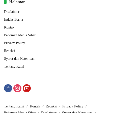
Halaman
Disclaimer
Indeks Berita
Kontak
Pedoman Media Siber
Privacy Policy
Redaksi
Syarat dan Ketentuan
Tentang Kami
Tentang Kami
Kontak
Redaksi
Privacy Policy
Pedoman Media Siber
Disclaimer
Syarat dan Ketentuan