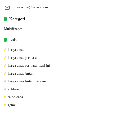
miawartina@yahoo.com
Kategori
Multifinance
Label
harga emas
harga emas perhiasan
harga emas perhiasan hari ini
harga emas Antam
harga emas Antam hari ini
aplikasi
saldo dana
game