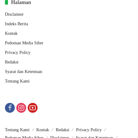
Halaman
Disclaimer
Indeks Berita
Kontak
Pedoman Media Siber
Privacy Policy
Redaksi
Syarat dan Ketentuan
Tentang Kami
Tentang Kami
Kontak
Redaksi
Privacy Policy
Pedoman Media Siber
Disclaimer
Syarat dan Ketentuan