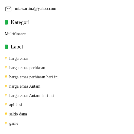
miawartina@yahoo.com
Kategori
Multifinance
Label
harga emas
harga emas perhiasan
harga emas perhiasan hari ini
harga emas Antam
harga emas Antam hari ini
aplikasi
saldo dana
game