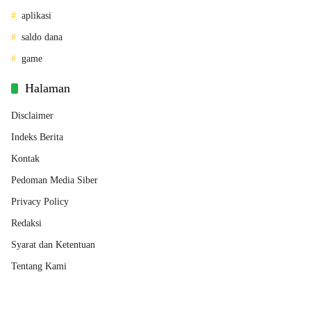
aplikasi
saldo dana
game
Halaman
Disclaimer
Indeks Berita
Kontak
Pedoman Media Siber
Privacy Policy
Redaksi
Syarat dan Ketentuan
Tentang Kami