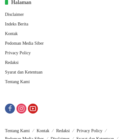
Halaman
Disclaimer
Indeks Berita
Kontak
Pedoman Media Siber
Privacy Policy
Redaksi
Syarat dan Ketentuan
Tentang Kami
Tentang Kami
Kontak
Redaksi
Privacy Policy
Pedoman Media Siber
Disclaimer
Syarat dan Ketentuan