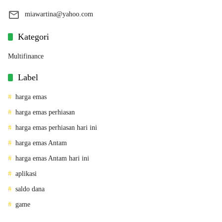
miawartina@yahoo.com
Kategori
Multifinance
Label
harga emas
harga emas perhiasan
harga emas perhiasan hari ini
harga emas Antam
harga emas Antam hari ini
aplikasi
saldo dana
game