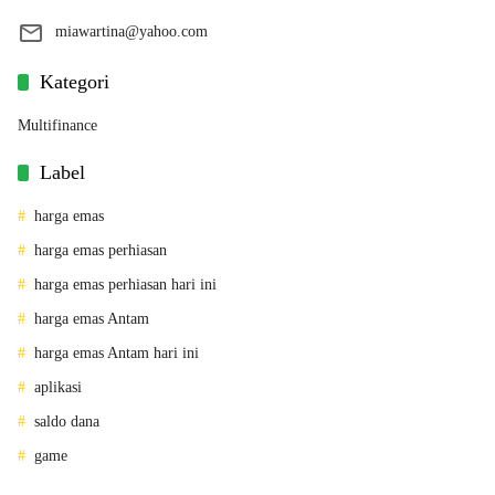
miawartina@yahoo.com
Kategori
Multifinance
Label
harga emas
harga emas perhiasan
harga emas perhiasan hari ini
harga emas Antam
harga emas Antam hari ini
aplikasi
saldo dana
game