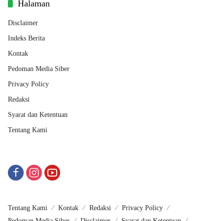
Halaman
Disclaimer
Indeks Berita
Kontak
Pedoman Media Siber
Privacy Policy
Redaksi
Syarat dan Ketentuan
Tentang Kami
Tentang Kami
Kontak
Redaksi
Privacy Policy
Pedoman Media Siber
Disclaimer
Syarat dan Ketentuan