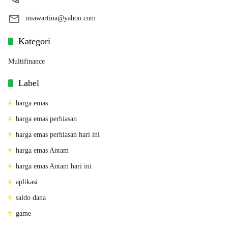
miawartina@yahoo.com
Kategori
Multifinance
Label
harga emas
harga emas perhiasan
harga emas perhiasan hari ini
harga emas Antam
harga emas Antam hari ini
aplikasi
saldo dana
game