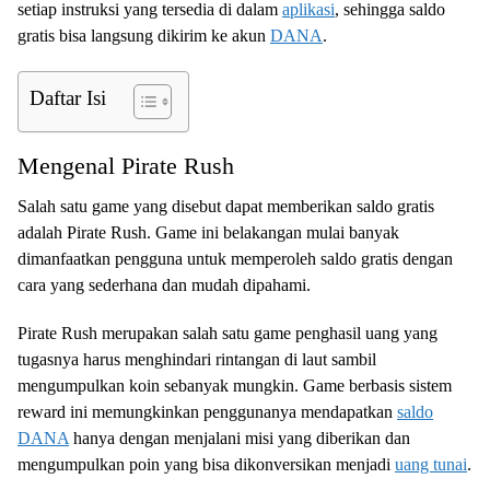
setiap instruksi yang tersedia di dalam
aplikasi
, sehingga saldo
gratis bisa langsung dikirim ke akun
DANA
.
Daftar Isi
Mengenal Pirate Rush
Salah satu game yang disebut dapat memberikan saldo gratis
adalah Pirate Rush. Game ini belakangan mulai banyak
dimanfaatkan pengguna untuk memperoleh saldo gratis dengan
cara yang sederhana dan mudah dipahami.
Pirate Rush merupakan salah satu game penghasil uang yang
tugasnya harus menghindari rintangan di laut sambil
mengumpulkan koin sebanyak mungkin. Game berbasis sistem
reward ini memungkinkan penggunanya mendapatkan
saldo
DANA
hanya dengan menjalani misi yang diberikan dan
mengumpulkan poin yang bisa dikonversikan menjadi
uang tunai
.