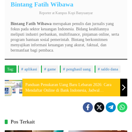
Bintang Fatih Wibawa
Reporter
at
Kampus Kopi Banyuanyar
Bintang Fatih Wibawa
merupakan penulis dan jurnalis yang
fokus pada sektor keuangan Indonesia. Bidang keahliannya
meliputi industri perbankan, multifinance, pinjaman online, serta
program bantuan sosial pemerintah. Bintang berkomitmen
menyajikan informasi keuangan yang akurat, faktual, dan
bermanfaat bagi pembaca.
Tag:
aplikasi
game
penghasil uang
saldo dana
Panduan Penukaran Uang Baru Lebaran 2026: Cara
Mendaftar Online di Bank Indonesia, Jadwal
Pelayanan, dan Lokasi Penukaran
Pos Terkait