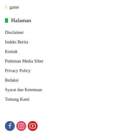
game
Halaman
Disclaimer
Indeks Berita
Kontak
Pedoman Media Siber
Privacy Policy
Redaksi
Syarat dan Ketentuan
Tentang Kami