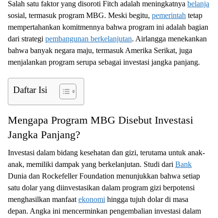
Salah satu faktor yang disoroti Fitch adalah meningkatnya
belanja
sosial, termasuk program MBG. Meski begitu,
pemerintah
tetap
mempertahankan komitmennya bahwa program ini adalah bagian
dari strategi
pembangunan berkelanjutan
. Airlangga menekankan
bahwa banyak negara maju, termasuk Amerika Serikat, juga
menjalankan program serupa sebagai investasi jangka panjang.
Daftar Isi
Mengapa Program MBG Disebut Investasi
Jangka Panjang?
Investasi dalam bidang kesehatan dan gizi, terutama untuk anak-
anak, memiliki dampak yang berkelanjutan. Studi dari
Bank
Dunia dan Rockefeller Foundation menunjukkan bahwa setiap
satu dolar yang diinvestasikan dalam program gizi berpotensi
menghasilkan manfaat
ekonomi
hingga tujuh dolar di masa
depan. Angka ini mencerminkan pengembalian investasi dalam