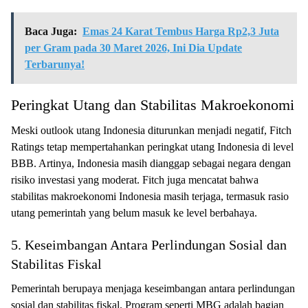
Baca Juga:
Emas 24 Karat Tembus Harga Rp2,3 Juta
per Gram pada 30 Maret 2026, Ini Dia Update
Terbarunya!
Peringkat Utang dan Stabilitas Makroekonomi
Meski outlook utang Indonesia diturunkan menjadi negatif, Fitch
Ratings tetap mempertahankan peringkat utang Indonesia di level
BBB. Artinya, Indonesia masih dianggap sebagai negara dengan
risiko investasi yang moderat. Fitch juga mencatat bahwa
stabilitas makroekonomi Indonesia masih terjaga, termasuk rasio
utang pemerintah yang belum masuk ke level berbahaya.
5. Keseimbangan Antara Perlindungan Sosial dan
Stabilitas Fiskal
Pemerintah berupaya menjaga keseimbangan antara perlindungan
sosial dan stabilitas fiskal. Program seperti MBG adalah bagian