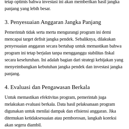
tetap optimis bahwa investasi ini akan memberikan hasil jangka
panjang yang lebih besar.
3. Penyesuaian Anggaran Jangka Panjang
Pemerintah tidak serta merta mengurangi program ini demi
mencapai target defisit jangka pendek. Sebaliknya, dilakukan
penyesuaian anggaran secara bertahap untuk memastikan bahwa
program ini tetap berjalan tanpa mengganggu stabilitas fiskal
secara keseluruhan. Ini adalah bagian dari strategi kebijakan yang
menyeimbangkan kebutuhan jangka pendek dan investasi jangka
panjang.
4. Evaluasi dan Pengawasan Berkala
Untuk memastikan efektivitas program, pemerintah juga
melakukan evaluasi berkala. Data hasil pelaksanaan program
digunakan untuk menilai dampak dan efisiensi anggaran. Jika
ditemukan ketidaksesuaian atau pemborosan, langkah koreksi
akan segera diambil.