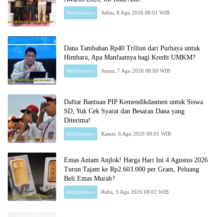
Multifinance
Sabtu, 8 Agu 2026 08:01 WIB
Dana Tambahan Rp40 Triliun dari Purbaya untuk
Himbara, Apa Manfaatnya bagi Kredit UMKM?
Multifinance
Jumat, 7 Agu 2026 08:00 WIB
Daftar Bantuan PIP Kemendikdasmen untuk Siswa
SD, Yuk Cek Syarat dan Besaran Dana yang
Diterima!
Multifinance
Kamis, 6 Agu 2026 08:01 WIB
Emas Antam Anjlok! Harga Hari Ini 4 Agustus 2026
Turun Tajam ke Rp2.603.000 per Gram, Peluang
Beli Emas Murah?
Multifinance
Rabu, 5 Agu 2026 08:02 WIB