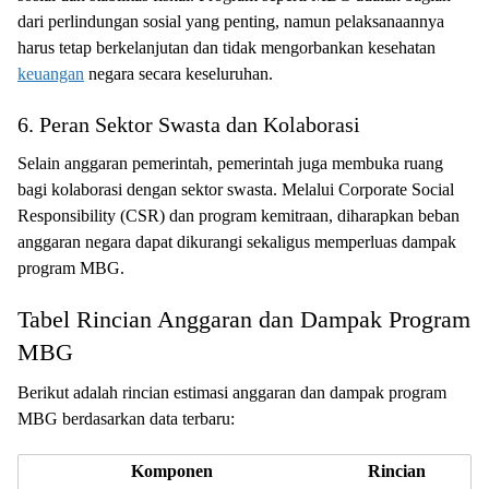
dari perlindungan sosial yang penting, namun pelaksanaannya
harus tetap berkelanjutan dan tidak mengorbankan kesehatan
keuangan
negara secara keseluruhan.
6. Peran Sektor Swasta dan Kolaborasi
Selain anggaran pemerintah, pemerintah juga membuka ruang
bagi kolaborasi dengan sektor swasta. Melalui Corporate Social
Responsibility (CSR) dan program kemitraan, diharapkan beban
anggaran negara dapat dikurangi sekaligus memperluas dampak
program MBG.
Tabel Rincian Anggaran dan Dampak Program
MBG
Berikut adalah rincian estimasi anggaran dan dampak program
MBG berdasarkan data terbaru:
Komponen
Rincian