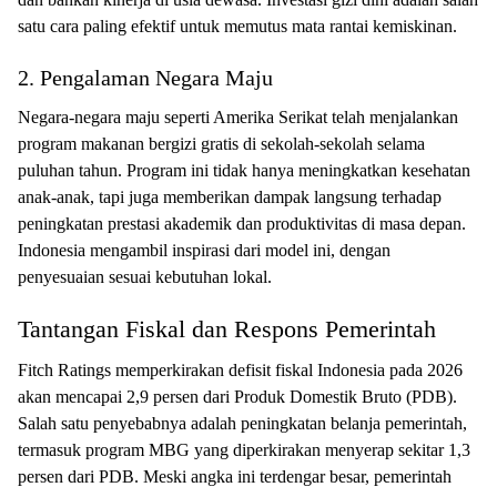
satu cara paling efektif untuk memutus mata rantai kemiskinan.
2. Pengalaman Negara Maju
Negara-negara maju seperti Amerika Serikat telah menjalankan
program makanan bergizi gratis di sekolah-sekolah selama
puluhan tahun. Program ini tidak hanya meningkatkan kesehatan
anak-anak, tapi juga memberikan dampak langsung terhadap
peningkatan prestasi akademik dan produktivitas di masa depan.
Indonesia mengambil inspirasi dari model ini, dengan
penyesuaian sesuai kebutuhan lokal.
Tantangan Fiskal dan Respons Pemerintah
Fitch Ratings memperkirakan defisit fiskal Indonesia pada 2026
akan mencapai 2,9 persen dari Produk Domestik Bruto (PDB).
Salah satu penyebabnya adalah peningkatan belanja pemerintah,
termasuk program MBG yang diperkirakan menyerap sekitar 1,3
persen dari PDB. Meski angka ini terdengar besar, pemerintah