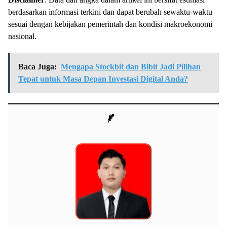
berdasarkan informasi terkini dan dapat berubah sewaktu-waktu
sesuai dengan kebijakan pemerintah dan kondisi makroekonomi
nasional.
Baca Juga:
Mengapa Stockbit dan Bibit Jadi Pilihan
Tepat untuk Masa Depan Investasi Digital Anda?