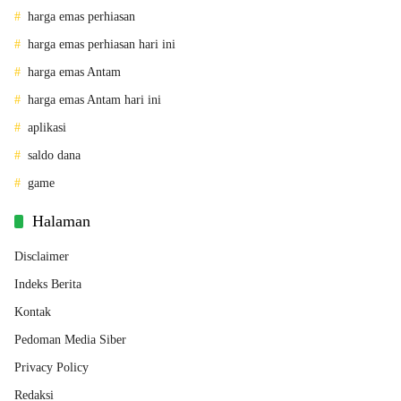
harga emas perhiasan
harga emas perhiasan hari ini
harga emas Antam
harga emas Antam hari ini
aplikasi
saldo dana
game
Halaman
Disclaimer
Indeks Berita
Kontak
Pedoman Media Siber
Privacy Policy
Redaksi